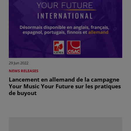
29 Jun 2022
NEWS RELEASES
Lancement en allemand de la campagne
Your Music Your Future sur les pratiques
de buyout