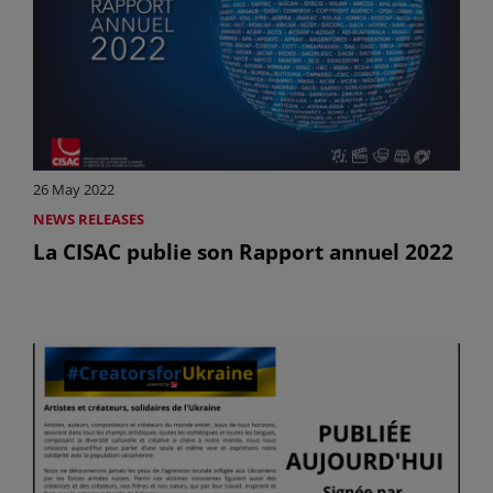
26 May 2022
NEWS RELEASES
La CISAC publie son Rapport annuel 2022