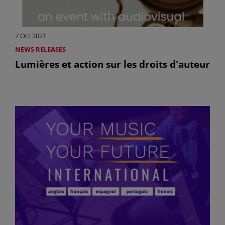
7 Oct 2021
NEWS RELEASES
Lumières et action sur les droits d'auteur