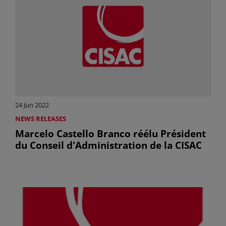
24 Jun 2022
NEWS RELEASES
Marcelo Castello Branco réélu Président
du Conseil d'Administration de la CISAC