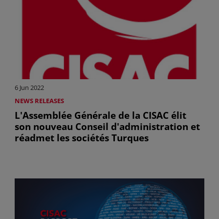
6 Jun 2022
NEWS RELEASES
L'Assemblée Générale de la CISAC élit
son nouveau Conseil d'administration et
réadmet les sociétés Turques