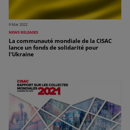
9 Mar 2022
NEWS RELEASES
La communauté mondiale de la CISAC
lance un fonds de solidarité pour
l'Ukraine