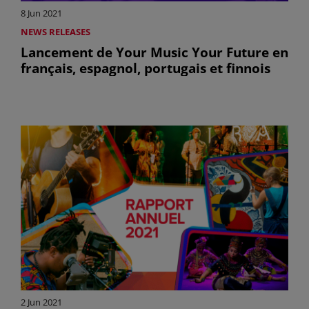
8 Jun 2021
NEWS RELEASES
Lancement de Your Music Your Future en
français, espagnol, portugais et finnois
2 Jun 2021