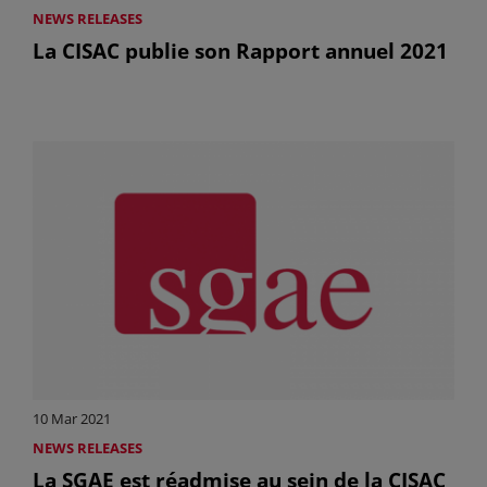
NEWS RELEASES
La CISAC publie son Rapport annuel 2021
10 Mar 2021
NEWS RELEASES
La SGAE est réadmise au sein de la CISAC