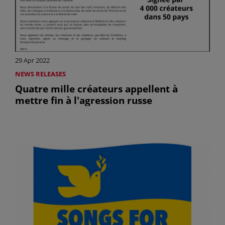
29 Apr 2022
NEWS RELEASES
Quatre mille créateurs appellent à
mettre fin à l'agression russe