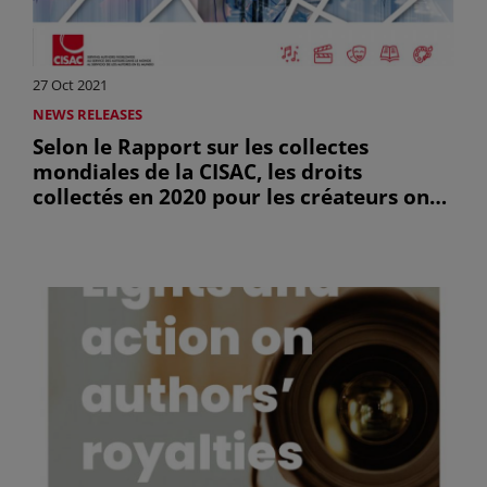
27 Oct 2021
NEWS RELEASES
Selon le Rapport sur les collectes
mondiales de la CISAC, les droits
collectés en 2020 pour les créateurs ont
chuté d’un milliard d’euros