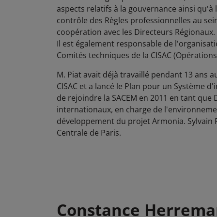
aspects relatifs à la gouvernance ainsi qu'à
contrôle des Règles professionnelles au sein
coopération avec les Directeurs Régionaux.
Il est également responsable de l'organisat
Comités techniques de la CISAC (Opérations
M. Piat avait déjà travaillé pendant 13 ans a
CISAC et a lancé le Plan pour un Système 
de rejoindre la SACEM en 2011 en tant que 
internationaux, en charge de l'environnem
développement du projet Armonia. Sylvain Pi
Centrale de Paris.
Constance Herreman