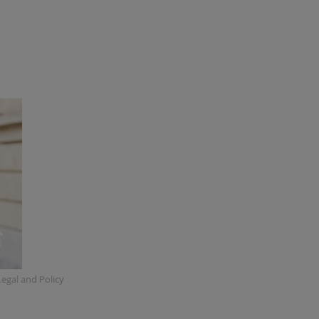
egal and Policy