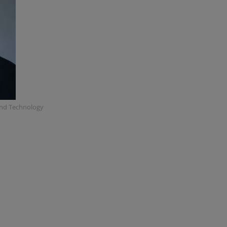
 and Technology