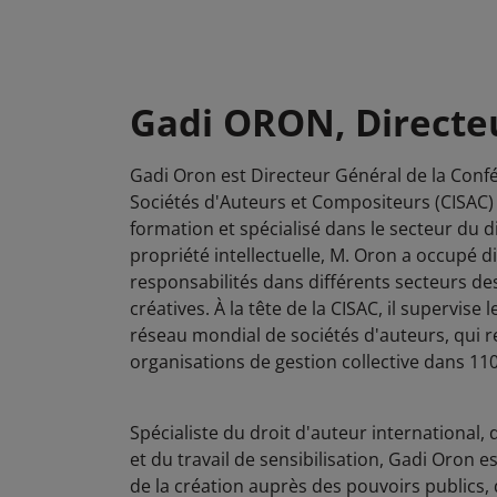
Gadi ORON, Directe
Gadi Oron est Directeur Général de la Conf
Sociétés d'Auteurs et Compositeurs (CISAC) 
formation et spécialisé dans le secteur du d
propriété intellectuelle, M. Oron a occupé d
responsabilités dans différents secteurs de
créatives. À la tête de la CISAC, il supervise 
réseau mondial de sociétés d'auteurs, qui 
organisations de gestion collective dans 11
Spécialiste du droit d'auteur international
et du travail de sensibilisation, Gadi Oron e
de la création auprès des pouvoirs publics, 