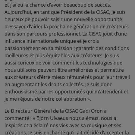
et j’ai eu la chance d’avoir beaucoup de succès.
Aujourd’hui, en tant que Président de la CISAC, je suis
heureux de pouvoir saisir une nouvelle opportunité
d’essayer d’aider la prochaine génération de créateurs
dans son parcours professionnel. La CISAC jouit d’une
influence internationale unique et je crois
passionnément en sa mission : garantir des conditions
meilleures et plus équitables aux créateurs. Je suis
aussi curieux de voir comment les technologies que
nous utilisons peuvent être améliorées et permettre
aux créateurs d’être mieux rémunérés pour leur travail
en augmentant les droits collectés. Je suis donc
enthousiasmé par les opportunités qui m’attendent et
je me réjouis de notre collaboration ».
Le Directeur Général de la CISAC Gadi Oron a
commenté : « Björn Ulvaeus nous a émus, nous a
inspirés et a éclairé nos vies avec sa musique et ses
créations. Je suis enchanté qu’il ait décidé d’accepter la