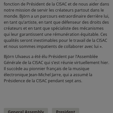
fonction de Président de la CISAC et de nous aider dans
notre mission de servir les créateurs partout dans le
monde. Björn a un parcours extraordinaire derrière lui,
en tant qu’artiste, en tant que défenseur des droits des
créateurs et en tant que spécialiste des mécanismes
qui leur garantissent une rémunération équitable. Ces
qualités seront inestimables pour le travail de la CISAC
et nous sommes impatients de collaborer avec lui ».
Björn Ulvaeus a été élu Président par l’Assemblée
Générale de la CISAC qui s’est réunie virtuellement hier.
Il succède au pionnier français de la musique
électronique Jean-Michel Jarre, qui a assumé la
Présidence de la CISAC pendant sept ans.
General Assembly
President