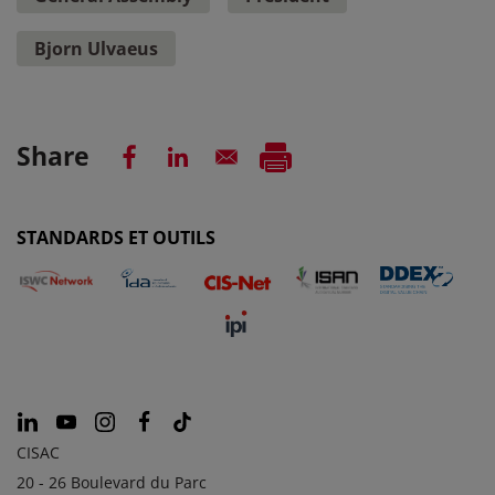
Bjorn Ulvaeus
Share
STANDARDS ET OUTILS
CISAC
20 - 26 Boulevard du Parc