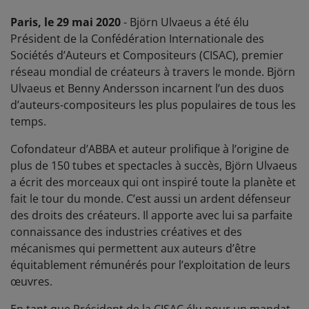
Paris, le 29 mai 2020
- Björn Ulvaeus a été élu
Président de la Confédération Internationale des
Sociétés d’Auteurs et Compositeurs (CISAC), premier
réseau mondial de créateurs à travers le monde. Björn
Ulvaeus et Benny Andersson incarnent l’un des duos
d’auteurs-compositeurs les plus populaires de tous les
temps.
Cofondateur d’ABBA et auteur prolifique à l’origine de
plus de 150 tubes et spectacles à succès, Björn Ulvaeus
a écrit des morceaux qui ont inspiré toute la planète et
fait le tour du monde. C’est aussi un ardent défenseur
des droits des créateurs. Il apporte avec lui sa parfaite
connaissance des industries créatives et des
mécanismes qui permettent aux auteurs d’être
équitablement rémunérés pour l’exploitation de leurs
œuvres.