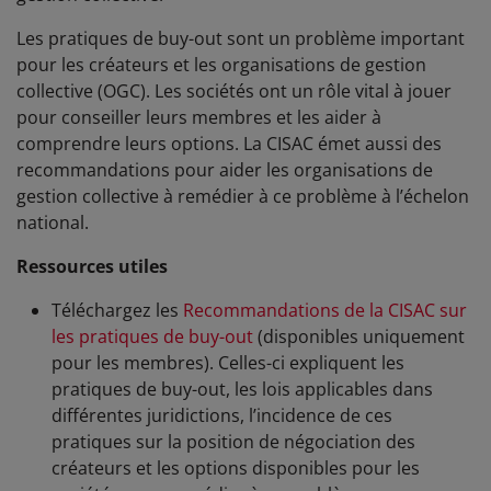
Les pratiques de buy-out sont un problème important
pour les créateurs et les organisations de gestion
collective (OGC). Les sociétés ont un rôle vital à jouer
pour conseiller leurs membres et les aider à
comprendre leurs options. La CISAC émet aussi des
recommandations pour aider les organisations de
gestion collective à remédier à ce problème à l’échelon
national.
Ressources utiles
Téléchargez les
Recommandations de la CISAC sur
les pratiques de buy-out
(disponibles uniquement
pour les membres). Celles-ci expliquent les
pratiques de buy-out, les lois applicables dans
différentes juridictions, l’incidence de ces
pratiques sur la position de négociation des
créateurs et les options disponibles pour les