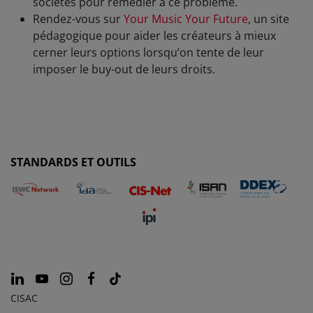
sociétés pour remédier à ce problème.
Rendez-vous sur
Your Music Your Future
, un site
pédagogique pour aider les créateurs à mieux
cerner leurs options lorsqu’on tente de leur
imposer le buy-out de leurs droits.
STANDARDS ET OUTILS
CISAC