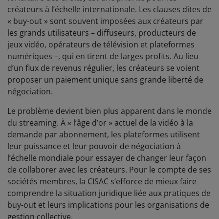
créateurs à l’échelle internationale. Les clauses dites de
« buy-out » sont souvent imposées
aux créateurs par
les grands utilisateurs – diffuseurs, producteurs de
jeux vidéo, opérateurs de télévision et plateformes
numériques –, qui en tirent de larges profits. Au lieu
d’un flux de revenus régulier, les créateurs se voient
proposer un paiement unique sans grande liberté de
négociation.
Le problème devient bien plus apparent dans le monde
du streaming. À « l’âge d’or » actuel de la vidéo à la
demande par abonnement, les plateformes utilisent
leur puissance et leur pouvoir de négociation à
l’échelle mondiale pour essayer de changer leur façon
de collaborer avec les créateurs. Pour le compte de ses
sociétés membres, la CISAC s’efforce de mieux faire
comprendre la situation juridique liée aux pratiques de
buy-out et leurs implications pour les organisations de
gestion collective.