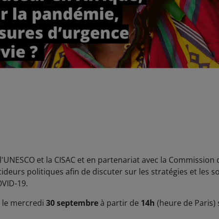
l'UNESCO et la CISAC et en partenariat avec la Commission de
eurs politiques afin de discuter sur les stratégies et les so
OVID-19.
t le mercredi
30 septembre
à partir de
14h
(heure de Paris) 