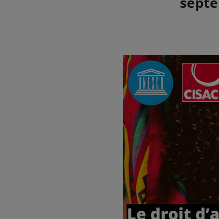
septe