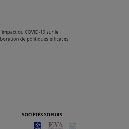
l'impact du COVID-19 sur le
boration de politiques efficaces
SOCIÉTÉS SOEURS