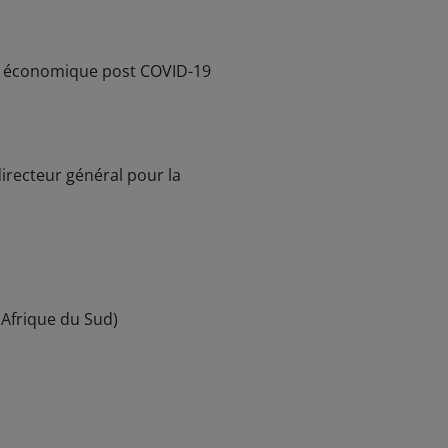
nce économique post COVID-19
irecteur général pour la
(Afrique du Sud)