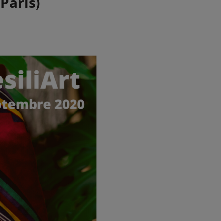
Paris)