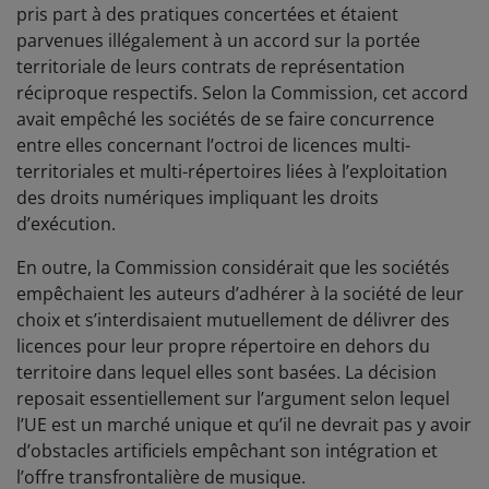
pris part à des pratiques concertées et étaient
parvenues illégalement à un accord sur la portée
territoriale de leurs contrats de représentation
réciproque respectifs. Selon la Commission, cet accord
avait empêché les sociétés de se faire concurrence
entre elles concernant l’octroi de licences multi-
territoriales et multi-répertoires liées à l’exploitation
des droits numériques impliquant les droits
d’exécution.
En outre, la Commission considérait que les sociétés
empêchaient les auteurs d’adhérer à la société de leur
choix et s’interdisaient mutuellement de délivrer des
licences pour leur propre répertoire en dehors du
territoire dans lequel elles sont basées. La décision
reposait essentiellement sur l’argument selon lequel
l’UE est un marché unique et qu’il ne devrait pas y avoir
d’obstacles artificiels empêchant son intégration et
l’offre transfrontalière de musique.