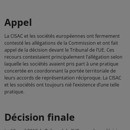
Appel
La CISAC et les sociétés européennes ont fermement
contesté les allégations de la Commission et ont fait
appel de la décision devant le Tribunal de l’UE. Ces
recours contestaient principalement l’allégation selon
laquelle les sociétés avaient pris part à une pratique
concertée en coordonnant la portée territoriale de
leurs accords de représentation réciproque. La CISAC
et les sociétés ont toujours nié l’existence d’une telle
pratique.
Décision finale