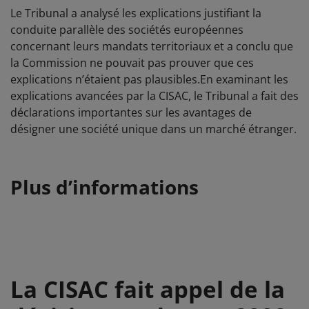
Le Tribunal a analysé les explications justifiant la
conduite parallèle des sociétés européennes
concernant leurs mandats territoriaux et a conclu que
la Commission ne pouvait pas prouver que ces
explications n’étaient pas plausibles.En examinant les
explications avancées par la CISAC, le Tribunal a fait des
déclarations importantes sur les avantages de
désigner une société unique dans un marché étranger.
Plus d’informations
La CISAC fait appel de la