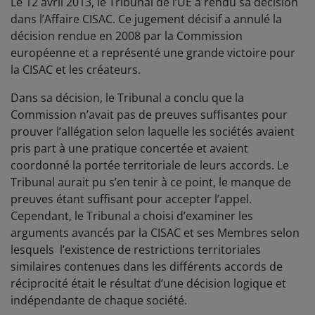
Le 12 avril 2013, le Tribunal de l’UE a rendu sa décision
dans l’Affaire CISAC. Ce jugement décisif a annulé la
décision rendue en 2008 par la Commission
européenne et a représenté une grande victoire pour
la CISAC et les créateurs.
Dans sa décision, le Tribunal a conclu que la
Commission n’avait pas de preuves suffisantes pour
prouver l’allégation selon laquelle les sociétés avaient
pris part à une pratique concertée et avaient
coordonné la portée territoriale de leurs accords. Le
Tribunal aurait pu s’en tenir à ce point, le manque de
preuves étant suffisant pour accepter l’appel.
Cependant, le Tribunal a choisi d’examiner les
arguments avancés par la CISAC et ses Membres selon
lesquels l’existence de restrictions territoriales
similaires contenues dans les différents accords de
réciprocité était le résultat d’une décision logique et
indépendante de chaque société.