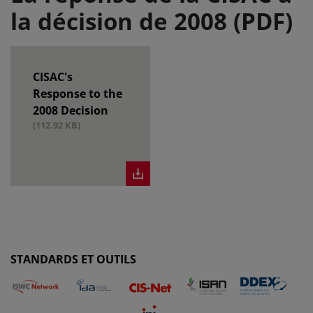
la décision de 2008 (PDF)
CISAC's
Response to the
2008 Decision
(112.92 KB)
STANDARDS ET OUTILS