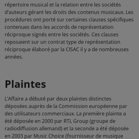
répertoire musical et la relation entre les sociétés
d’auteurs gérant les droits des contenus musicaux. Les
procédures ont porté sur certaines clauses spécifiques
contenues dans les accords de représentation
réciproque signés entre les sociétés. Ces clauses
reposaient sur un contrat type de représentation
réciproque élaboré par la CISAC il y a de nombreuses
années.
Plaintes
L’Affaire a débuté par deux plaintes distinctes
déposées auprès de la Commission européenne par
des utilisateurs commerciaux. La première plainte a
été déposée en 2000 par RTL Group (groupe de
radiodiffusion allemand) et la seconde a été déposée
en 2003 par Music Choice (fournisseur de musique