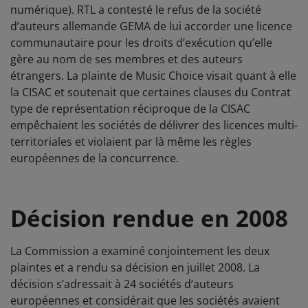
numérique). RTL a contesté le refus de la société
d’auteurs allemande GEMA de lui accorder une licence
communautaire pour les droits d’exécution qu’elle
gère au nom de ses membres et des auteurs
étrangers. La plainte de Music Choice visait quant à elle
la CISAC et soutenait que certaines clauses du Contrat
type de représentation réciproque de la CISAC
empêchaient les sociétés de délivrer des licences multi-
territoriales et violaient par là même les règles
européennes de la concurrence.
Décision rendue en 2008
La Commission a examiné conjointement les deux
plaintes et a rendu sa décision en juillet 2008. La
décision s’adressait à 24 sociétés d’auteurs
européennes et considérait que les sociétés avaient