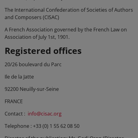
The International Confederation of Societies of Authors
and Composers (CISAC)
A French Association governed by the French Law on
Association of July 1st, 1901.
Registered offices
20/26 boulevard du Parc
Ile de la Jatte
92200 Neuilly-sur-Seine
FRANCE
Contact :
info@cisac.org
Telephone : +33 (0) 1 55 62 08 50