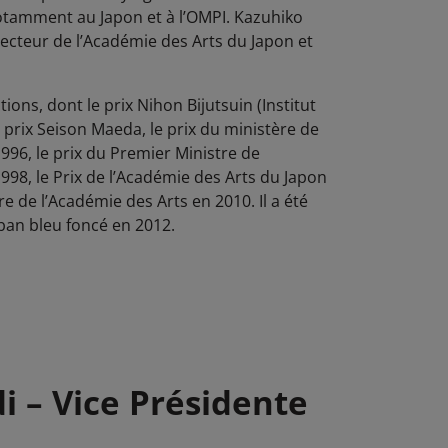
 notamment au Japon et à l’OMPI. Kazuhiko
recteur de l’Académie des Arts du Japon et
ctions, dont le prix Nihon Bijutsuin
(Institut
 prix Seison Maeda, le prix du ministère de
 1996, le prix du Premier Ministre de
 1998, le Prix de l’Académie des Arts du Japon
 de l’Académie des Arts en 2010. Il a été
ban bleu foncé en 2012.
i – Vice Présidente