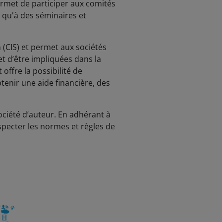
rmet de participer aux comités
i qu'à des séminaires et
(CIS) et permet aux sociétés
t d’être impliquées dans la
offre la possibilité de
tenir une aide financière, des
ciété d’auteur. En adhérant à
specter les normes et règles de