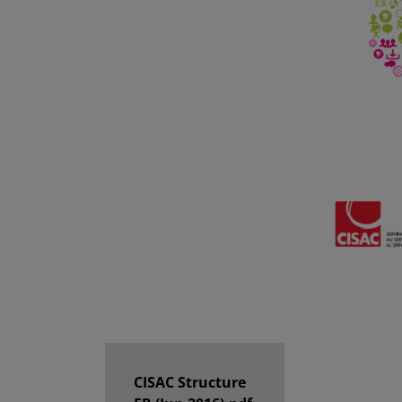
CISAC Structure