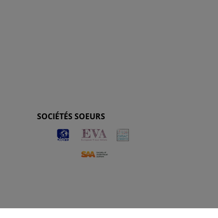
SOCIÉTÉS SOEURS