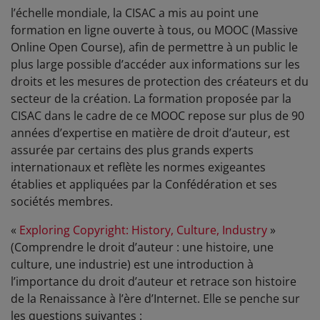
l’échelle mondiale, la CISAC a mis au point une
formation en ligne ouverte à tous, ou MOOC (Massive
Online Open Course), afin de permettre à un public le
plus large possible d’accéder aux informations sur les
droits et les mesures de protection des créateurs et du
secteur de la création. La formation proposée par la
CISAC dans le cadre de ce MOOC repose sur plus de 90
années d’expertise en matière de droit d’auteur, est
assurée par certains des plus grands experts
internationaux et reflète les normes exigeantes
établies et appliquées par la Confédération et ses
sociétés membres.
«
Exploring Copyright: History, Culture, Industry
»
(Comprendre le droit d’auteur : une histoire, une
culture, une industrie)
est une introduction à
l’importance du droit d’auteur et retrace son histoire
de la Renaissance à l’ère d’Internet.
Elle se penche sur
les questions suivantes :