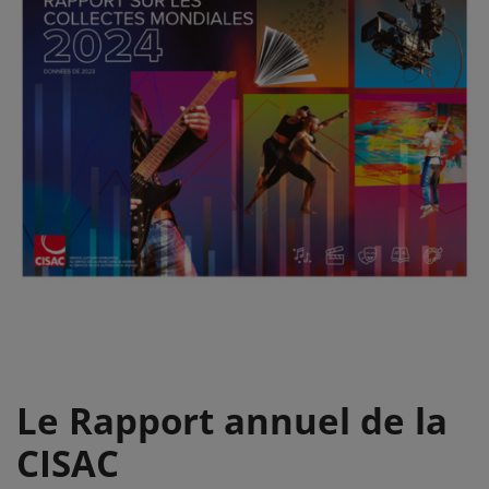
Le Rapport annuel de la
CISAC