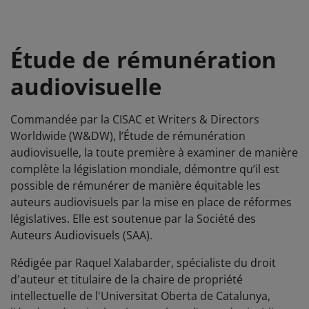
Étude de rémunération
audiovisuelle
Commandée par la
CISAC
et Writers & Directors
Worldwide (W&DW),
l’
Étude de rémunération
audiovisuelle
,
la toute première à examiner de manière
complète la législation mondiale, démontre qu’il est
possible de rémunérer de manière équitable les
auteurs audiovisuels par la mise en place de réformes
législatives.
Elle
est soutenue par la Société des
Auteurs Audiovisuels (SAA)
.
Rédigée par Raquel Xalabarder, spécialiste du droit
d'auteur et titulaire de la chaire de propriété
intellectuelle de l'Universitat Oberta de Catalunya,