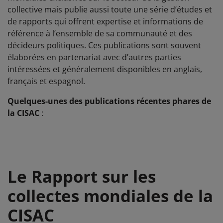
collective mais publie aussi toute une série d’études et
de rapports qui offrent expertise et informations de
référence à l’ensemble de sa communauté et des
décideurs politiques. Ces publications sont souvent
élaborées en partenariat avec d’autres parties
intéressées et généralement disponibles en anglais,
français et espagnol.
Quelques-unes des publications récentes phares de
la CISAC
:
Le Rapport sur les
collectes mondiales de la
CISAC