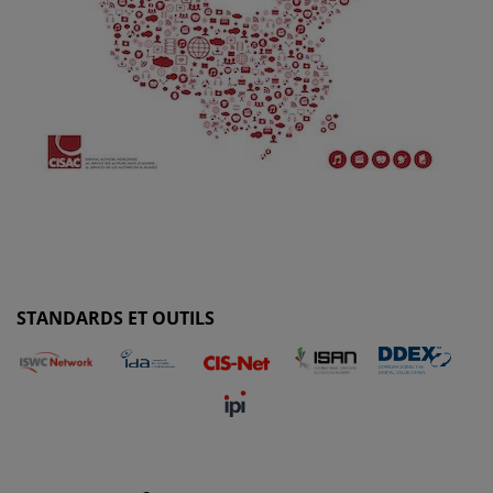
STANDARDS ET OUTILS