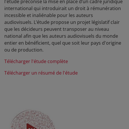
l'étude préconise la mise en place d’un cadre juridique
international qui introduirait un droit à rémunération
incessible et inaliénable pour les auteurs
audiovisuels.
L’
étude propose un projet législatif clair
que les décideurs peuvent transposer au niveau
national afin que les auteurs audiovisuels du monde
entier en bénéficient, quel que soit leur pays d'origine
ou de production.
Télécharger l'étude complète
Télécharger un résumé de l'étude