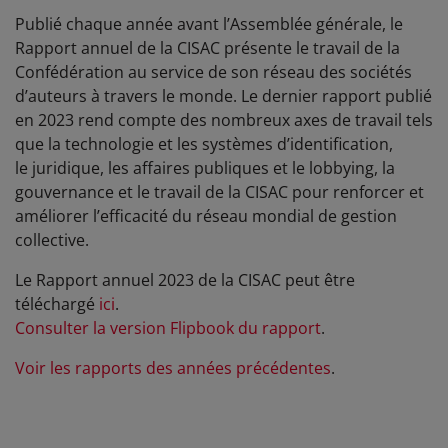
Publié chaque année avant l’Assemblée générale, le
Rapport annuel de la CISAC présente le travail de la
Confédération au service de son réseau des
sociétés
d’auteurs à travers le monde
. Le dernier rapport publié
en 2023
rend compte des nombreux axes de travail tels
que la technologie et les systèmes d’identification,
le juridique, les affaires publiques et le lobbying, la
gouvernance et le travail de la CISAC pour renforcer et
améliorer l’efficacité du réseau mondial de gestion
collective.
Le Rapport annuel 2023 de la CISAC peut être
téléchargé
ici
.
Consulter la version Flipbook du rapport
.
Voir les rapports des années précédentes
.