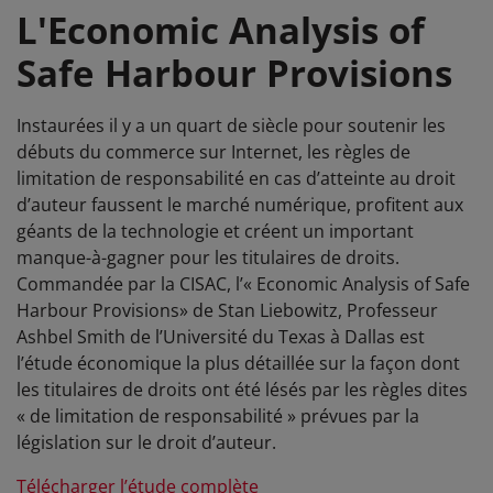
L'Economic Analysis of
Safe Harbour Provisions
Instaurées il y a un quart de siècle pour soutenir les
débuts du commerce sur Internet, les règles de
limitation de responsabilité en cas d’atteinte au droit
d’auteur faussent le marché numérique, profitent aux
géants de la technologie et créent un important
manque-à-gagner pour les titulaires de droits.
Commandée par la
CISAC,
l
’«
Economic Analysis of Safe
Harbour Provisions» de Stan Liebowitz, Professeur
Ashbel Smith de l’Université du Texas à Dallas est
l’étude économique la plus détaillée sur la façon dont
les titulaires de droits ont été lésés par les règles dites
« de limitation de responsabilité » prévues par la
législation sur le droit d’auteur.
Télécharger l’étude complèt
e