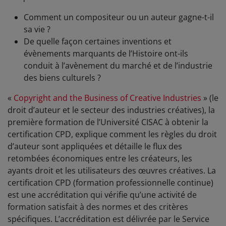
Comment un compositeur ou un auteur gagne-t-il
sa vie ?
De quelle façon certaines inventions et
évènements marquants de l’Histoire ont-ils
conduit à l’avènement du marché et de l’industrie
des biens culturels ?
«
Copyright and the Business of Creative Industries
»
(le
droit d’auteur et le secteur des industries créatives)
, la
première formation de l’Université CISAC à obtenir la
certification CPD, explique comment les règles du droit
d’auteur sont appliquées et détaille le flux des
retombées économiques entre les créateurs, les
ayants droit et les utilisateurs des œuvres créatives. La
certification CPD (formation professionnelle continue)
est une accréditation qui vérifie qu’une activité de
formation satisfait à des normes et des critères
spécifiques.
L’accréditation est délivrée par le Service