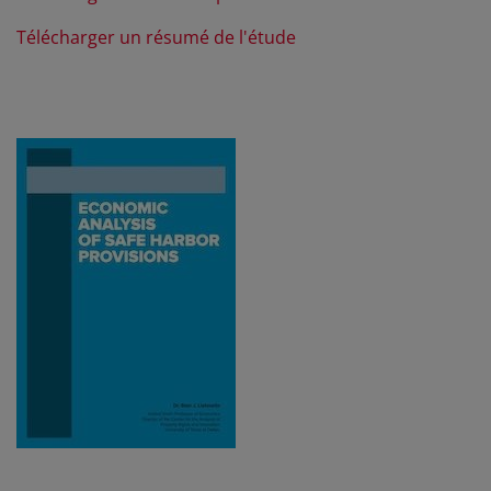
Télécharger un résumé de l'étude