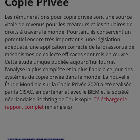
Copie Privée
Les rémunérations pour copie privée sont une source
vitale de revenus pour les créateurs et les titulaires de
droits à travers le monde. Pourtant, ils conservent un
potentiel encore très important si une législation
adéquate, une application correcte de la loi assortie de
mécanismes de collecte efficaces sont mis en œuvre.
Cette étude unique publiée aujourd'hui fournit
l'analyse la plus complète et la plus fiable à ce jour des
systèmes de copie privée dans le monde. La nouvelle
Étude Mondiale sur la Copie Privée 2020 a été réalisée
par la CISAC, en partenariat avec le BIEM et la société
néerlandaise Stichting de Thuiskopie.
Télécharger le
rapport complet
(en anglais)