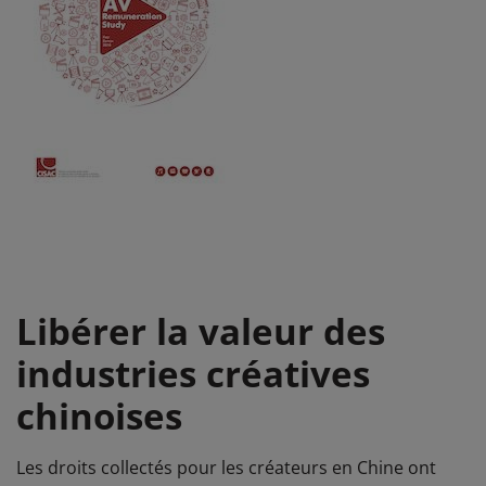
Libérer la valeur des
industries créatives
chinoises
Les droits collectés pour les créateurs en Chine ont