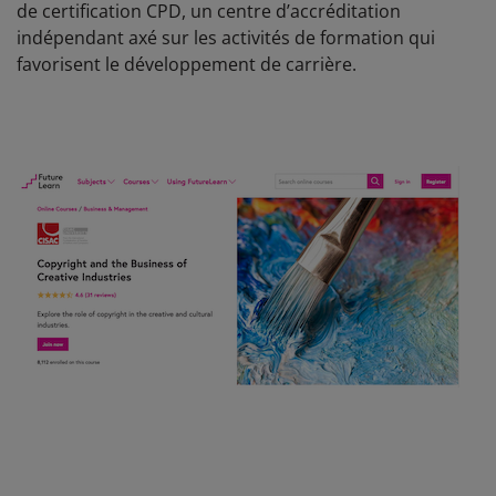
de certification CPD, un centre d’accréditation
indépendant axé sur les activités de formation qui
favorisent le développement de carrière.