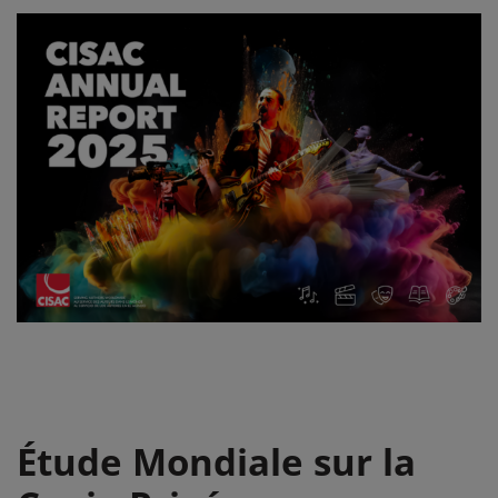
Étude Mondiale sur la