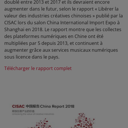
doublé
entre 2013 et 2017
et ils devraient encore
augmenter dans le futur, selon
le rapport «
Libérer la
valeur des industries créatives chinoises
» publié par la
CISAC lors du salon China International Import Expo à
Shanghai en 2018. Le rapport montre que les collectes
des plateformes numériques en Chine ont été
multipliées par 5 depuis 2013, et continuent à
augmenter grâce aux services musicaux numériques
sous licence dans le pays.
Télécharger le rapport complet