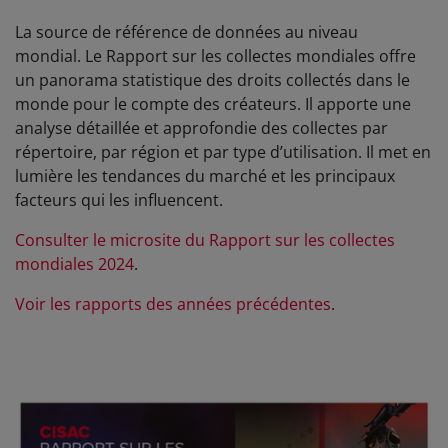
La source de référence de données au niveau
mondial.
Le Rapport sur les collectes mondiales offre
un panorama statistique des droits collectés dans le
monde pour le compte des créateurs. Il apporte une
analyse détaillée et approfondie des collectes par
répertoire, par région et par type d’utilisation. Il met en
lumière les tendances du marché et les principaux
facteurs qui les influencent.
Consulter le microsite du Rapport sur les collectes
mondiales 2024
.
Voir les rapports des années précédentes
.