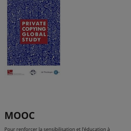
MOOC
Pour renforcer la sensibilisation et l’éducation à