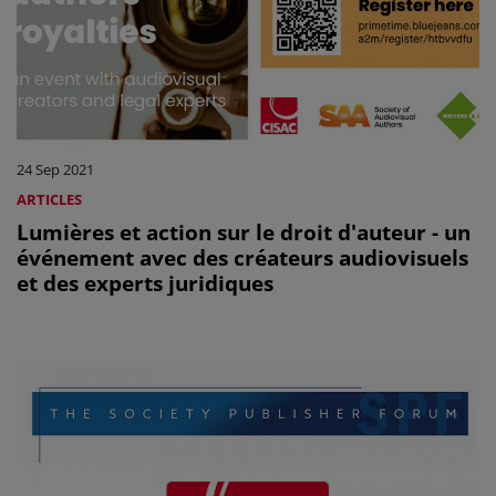
24 Sep 2021
ARTICLES
Lumières et action sur le droit d'auteur - un
événement avec des créateurs audiovisuels
et des experts juridiques