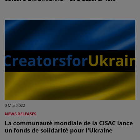
paiement de droits à leurs créateurs
9 Mar 2022
NEWS RELEASES
La communauté mondiale de la CISAC lance
un fonds de solidarité pour l'Ukraine