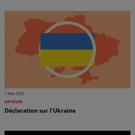
1 Mar 2022
ARTICLES
Déclaration sur l'Ukraine