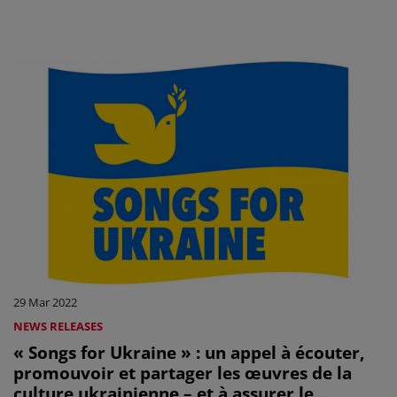
29 Mar 2022
NEWS RELEASES
« Songs for Ukraine » : un appel à écouter,
promouvoir et partager les œuvres de la
culture ukrainienne – et à assurer le