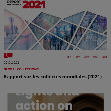
26 Oct 2021
GLOBAL COLLECTIONS
Rapport sur les collectes mondiales (2021)