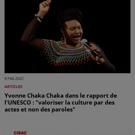
8 Feb 2022
ARTICLES
Yvonne Chaka Chaka dans le rapport de
l'UNESCO : "valoriser la culture par des
actes et non des paroles"