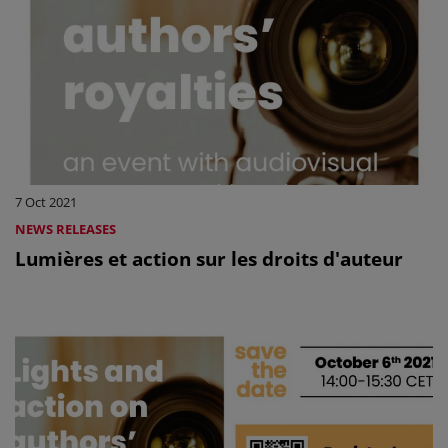
7 Oct 2021
NEWS RELEASES
Lumières et action sur les droits d'auteur