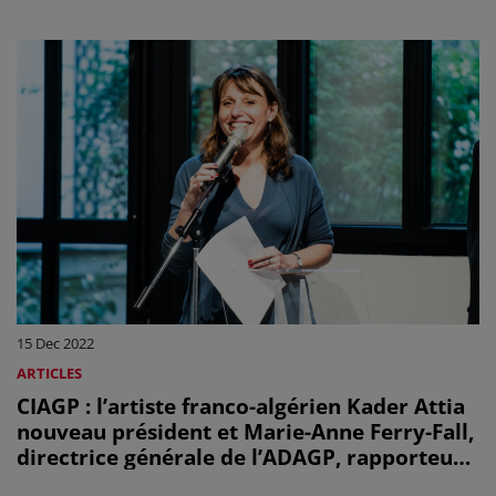
15 Dec 2022
ARTICLES
CIAGP : l’artiste franco-algérien Kader Attia
nouveau président et Marie-Anne Ferry-Fall,
directrice générale de l’ADAGP, rapporteur
général