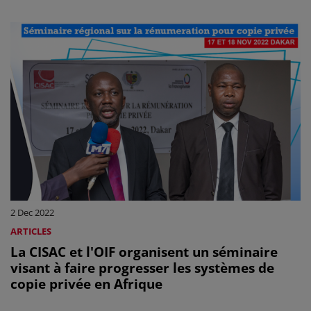
2 Dec 2022
ARTICLES
La CISAC et l'OIF organisent un séminaire
visant à faire progresser les systèmes de
copie privée en Afrique