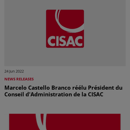
24 Jun 2022
NEWS RELEASES
Marcelo Castello Branco réélu Président du
Conseil d'Administration de la CISAC