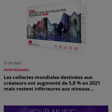
27 Oct 2022
NEWS RELEASES
Les collectes mondiales destinées aux
créateurs ont augmenté de 5,8 % en 2021
mais restent inférieures aux niveaux
d'avant la pandémie