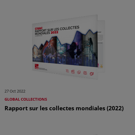
27 Oct 2022
GLOBAL COLLECTIONS
Rapport sur les collectes mondiales (2022)