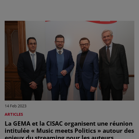
14 Feb 2023
ARTICLES
La GEMA et la CISAC organisent une réunion
intitulée « Music meets Politics » autour des
enjeux du streaming pour les auteurs