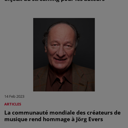
14 Feb 2023
ARTICLES
La communauté mondiale des créateurs de
musique rend hommage à Jörg Evers