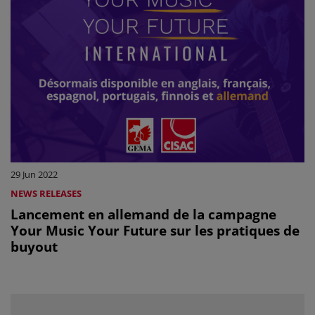
29 Jun 2022
NEWS RELEASES
Lancement en allemand de la campagne
Your Music Your Future sur les pratiques de
buyout