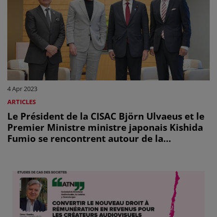
4 Apr 2023
ARTICLES
Le Président de la CISAC Björn Ulvaeus et le
Premier Ministre ministre japonais Kishida
Fumio se rencontrent autour de la
protection des droits des créateurs