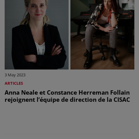
3 May 2023
ARTICLES
Anna Neale et Constance Herreman Follain
rejoignent l’équipe de direction de la CISAC