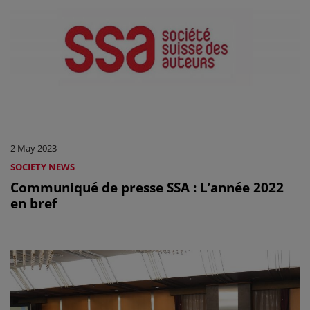
2 May 2023
SOCIETY NEWS
Communiqué de presse SSA : L’année 2022
en bref