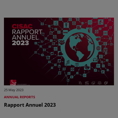
25 May 2023
ANNUAL REPORTS
Rapport Annuel 2023