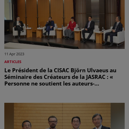
11 Apr 2023
ARTICLES
Le Président de la CISAC Björn Ulvaeus au
Séminaire des Créateurs de la JASRAC : «
Personne ne soutient les auteurs-
compositeurs comme les sociétés ! »