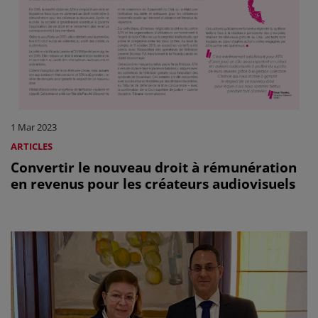
1 Mar 2023
ARTICLES
Convertir le nouveau droit à rémunération
en revenus pour les créateurs audiovisuels