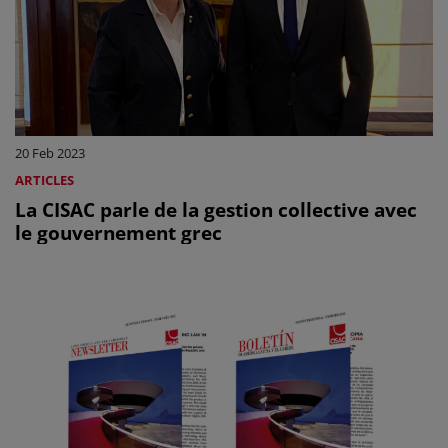
20 Feb 2023
ARTICLES
La CISAC parle de la gestion collective avec
le gouvernement grec