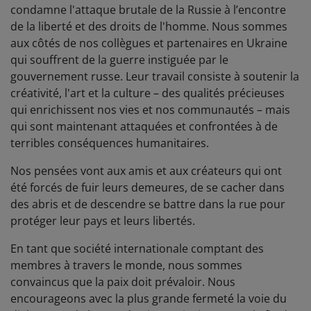
condamne l'attaque brutale de la Russie à l’encontre
de la liberté et des droits de l'homme. Nous sommes
aux côtés de nos collègues et partenaires en Ukraine
qui souffrent de la guerre instiguée par le
gouvernement russe. Leur travail consiste à soutenir la
créativité, l'art et la culture – des qualités précieuses
qui enrichissent nos vies et nos communautés – mais
qui sont maintenant attaquées et confrontées à de
terribles conséquences humanitaires.
Nos pensées vont aux amis et aux créateurs qui ont
été forcés de fuir leurs demeures, de se cacher dans
des abris et de descendre se battre dans la rue pour
protéger leur pays et leurs libertés.
En tant que société internationale comptant des
membres à travers le monde, nous sommes
convaincus que la paix doit prévaloir. Nous
encourageons avec la plus grande fermeté la voie du