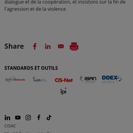
dialogue et de la coopération, et insistons sur la fin de
l'agression et de la violence
Share
STANDARDS ET OUTILS
CISAC