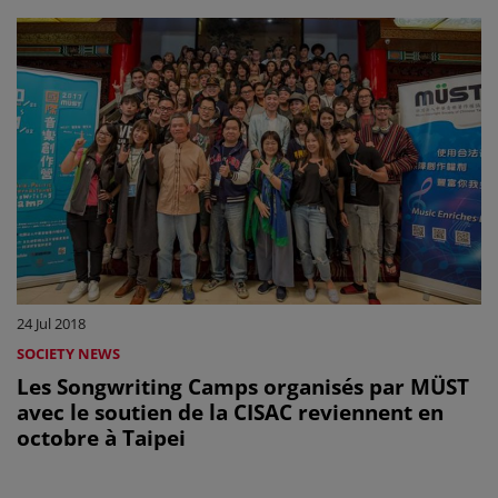
24 Jul 2018
SOCIETY NEWS
Les Songwriting Camps organisés par MÜST
avec le soutien de la CISAC reviennent en
octobre à Taipei