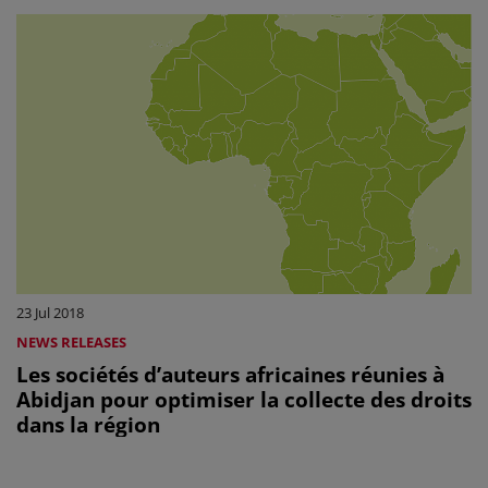
23 Jul 2018
NEWS RELEASES
Les sociétés d’auteurs africaines réunies à
Abidjan pour optimiser la collecte des droits
dans la région