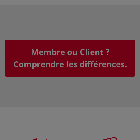
Membre ou Client ?
Comprendre les différences.