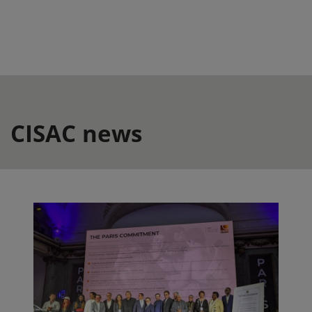
CISAC news