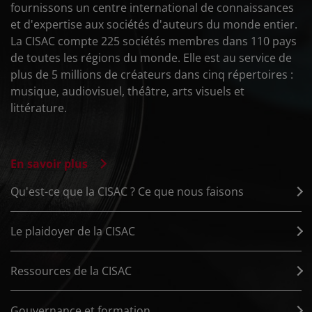
fournissons un centre international de connaissances
et d'expertise aux sociétés d'auteurs du monde entier.
La CISAC compte 225 sociétés membres dans 110 pays
de toutes les régions du monde. Elle est au service de
plus de 5 millions de créateurs dans cinq répertoires :
musique, audiovisuel, théâtre, arts visuels et
littérature.
En savoir plus
Qu'est-ce que la CISAC ? Ce que nous faisons
Le plaidoyer de la CISAC
Ressources de la CISAC
Gouvernance et formation