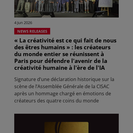
4 Jun 2026
NEWS RELEASES
« La créativité est ce qui fait de nous
des êtres humains » : les créateurs
du monde entier se réunissent à
Paris pour défendre l'avenir de la
créativité humaine à l'ère de l'IA
Signature d’une déclaration historique sur la
scène de l’Assemblée Générale de la CISAC
après un hommage chargé en émotions de
créateurs des quatre coins du monde