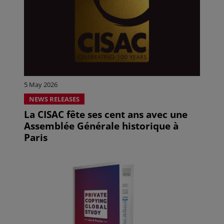
5 May 2026
NEWS RELEASES
La CISAC fête ses cent ans avec une
Assemblée Générale historique à
Paris