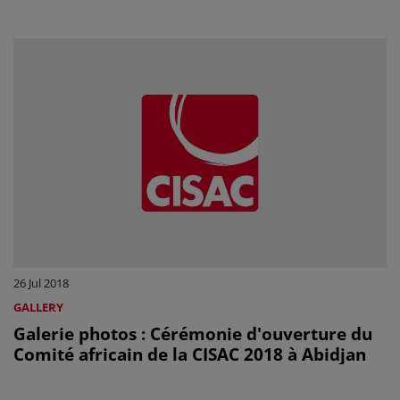
26 Jul 2018
GALLERY
Galerie photos : Cérémonie d'ouverture du
Comité africain de la CISAC 2018 à Abidjan