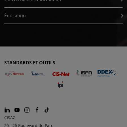
Éducation
STANDARDS ET OUTILS
CISAC
20 - 26 Boulevard du Parc