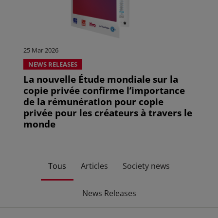
25 Mar 2026
NEWS RELEASES
La nouvelle Étude mondiale sur la
copie privée confirme l’importance
de la rémunération pour copie
privée pour les créateurs à travers le
monde
Tous
Articles
Society news
News Releases