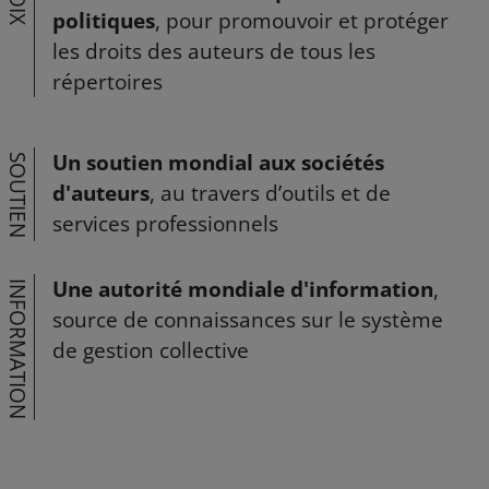
VOIX
politiques
, pour promouvoir et protéger
les droits des auteurs de tous les
répertoires
Un soutien mondial aux sociétés
SOUTIEN
d'auteurs
, au travers d’outils et de
services professionnels
Une autorité mondiale d'information
,
INFORMATION
source de connaissances sur le système
de gestion collective