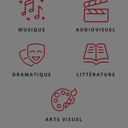
MUSIQUE
AUDIOVISUEL
DRAMATIQUE
LITTÉRATURE
ARTS VISUEL