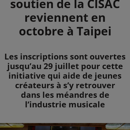
soutien de la CISAC
reviennent en
octobre à Taipei
Summary
Les inscriptions sont ouvertes
jusqu’au 29 juillet pour cette
initiative qui aide de jeunes
créateurs à s’y retrouver
dans les méandres de
l’industrie musicale