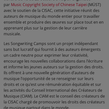
par
Music Copyright Society of Chinese Taipei
(MÜST)
avec le soutien de la CISAC, cette initiative réunit des
auteurs de musique du monde entier pour travailler
ensemble et produire des œuvres sur place tout en en
apprenant plus sur la gestion de leur carrière
musicale.
Les Songwriting Camps sont un projet indépendant
sans but lucratif qui fournit à des auteurs émergents
un cadre neutre pour exprimer leur créativité,
encourage les nouvelles collaborations dans l’écriture
et informe les jeunes auteurs sur la gestion des droits.
Ils offrent à une nouvelle génération d’auteurs de
musique l’opportunité de se renseigner sur leurs
droits et ce qu’est une rémunération équitable et sur
les activités du Conseil International des Créateurs de
Musique (CIAM). Le CIAM est le conseil des créateurs de
la CISAC chargé de promouvoir les droits des créateurs
de musique partout dans le monde.