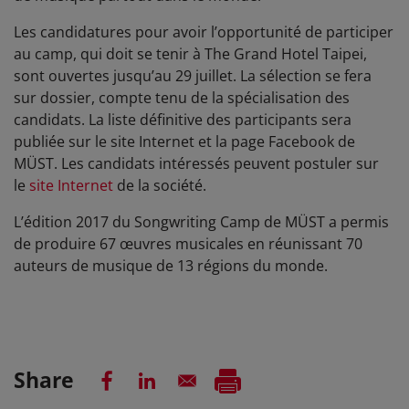
Les candidatures pour avoir l’opportunité de participer
au camp, qui doit se tenir à The Grand Hotel Taipei,
sont ouvertes jusqu’au 29 juillet. La sélection se fera
sur dossier, compte tenu de la spécialisation des
candidats. La liste définitive des participants sera
publiée sur le site Internet et la page Facebook de
MÜST. Les candidats intéressés peuvent postuler sur
le
site Internet
de la société.
L’édition 2017 du Songwriting Camp de MÜST a permis
de produire 67 œuvres musicales en réunissant 70
auteurs de musique de 13 régions du monde.
Share