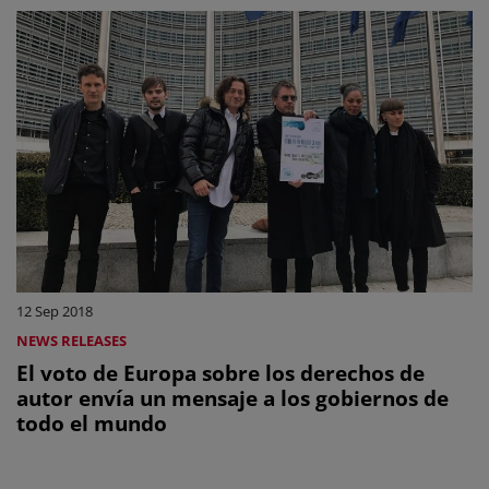
12 Sep 2018
NEWS RELEASES
El voto de Europa sobre los derechos de
autor envía un mensaje a los gobiernos de
todo el mundo