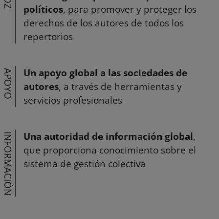
políticos
, para promover y proteger los
derechos de los autores de todos los
repertorios
Un apoyo global a las sociedades de
APOYO
autores
, a través de herramientas y
servicios profesionales
Una autoridad de información global
,
INFORMACIÓN
que proporciona conocimiento sobre el
sistema de gestión colectiva