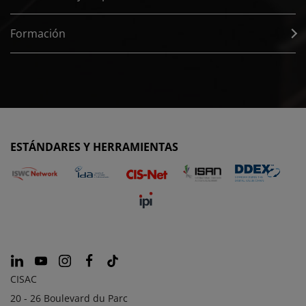
Formación
ESTÁNDARES Y HERRAMIENTAS
CISAC
20 - 26 Boulevard du Parc