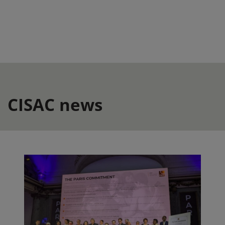
CISAC news