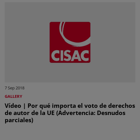
7 Sep 2018
GALLERY
Vídeo | Por qué importa el voto de derechos
de autor de la UE (Advertencia: Desnudos
parciales)