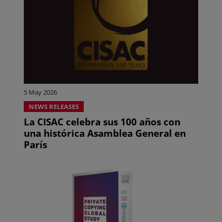
5 May 2026
NEWS RELEASES
La CISAC celebra sus 100 años con
una histórica Asamblea General en
París