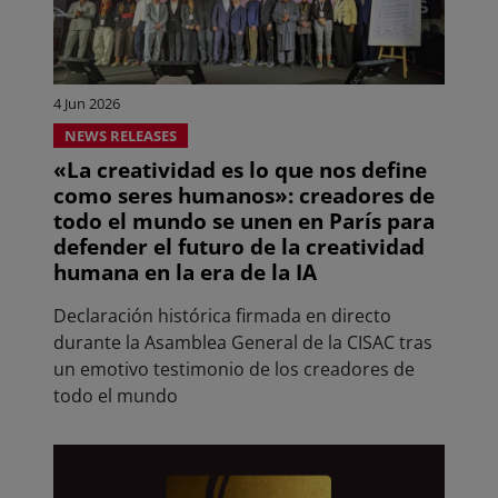
4 Jun 2026
NEWS RELEASES
«La creatividad es lo que nos define
como seres humanos»: creadores de
todo el mundo se unen en París para
defender el futuro de la creatividad
humana en la era de la IA
Declaración histórica firmada en directo
durante la Asamblea General de la CISAC tras
un emotivo testimonio de los creadores de
todo el mundo