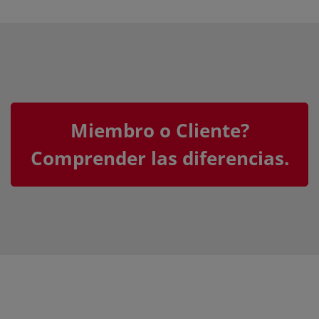
Miembro o Cliente?
Comprender las diferencias.