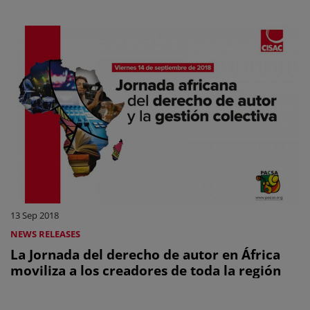
13 Sep 2018
NEWS RELEASES
La Jornada del derecho de autor en África
moviliza a los creadores de toda la región