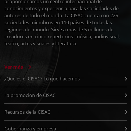
proporcionamos un centro internacional de
conocimientos y experiencia para las sociedades de
autores de todo el mundo. La CISAC cuenta con 225
sociedades miembros en 110 países de todas las
regiones del mundo. Sirve a más de 5 millones de
creadores en cinco repertorios: música, audiovisual,
teatro, artes visuales y literatura.
Ver más
¿Qué es el CISAC? Lo que hacemos
La promoción de CISAC
Recursos de la CISAC
Gobernanza y empresa