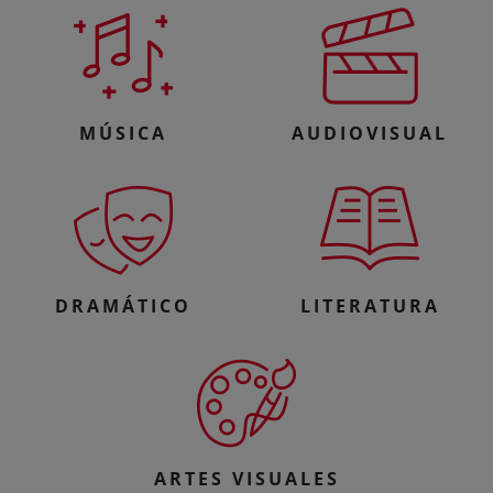
MÚSICA
AUDIOVISUAL
DRAMÁTICO
LITERATURA
ARTES VISUALES