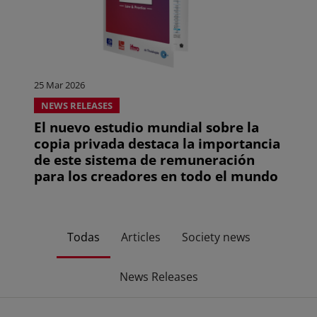
25 Mar 2026
NEWS RELEASES
El nuevo estudio mundial sobre la
copia privada destaca la importancia
de este sistema de remuneración
para los creadores en todo el mundo
Todas
Articles
Society news
News Releases