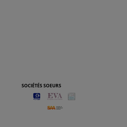
SOCIÉTÉS SOEURS