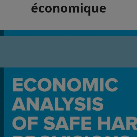
économique