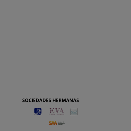
SOCIEDADES HERMANAS