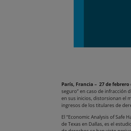
París, Francia – 27 de febrero
seguro” en caso de infracción d
en sus inicios, distorsionan el 
ingresos de los titulares de der
El “Economic Analysis of Safe H
de Texas en Dallas, es el estudi