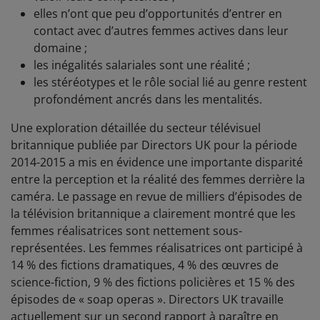
elles n’ont que peu d’opportunités d’entrer en
contact avec d’autres femmes actives dans leur
domaine ;
les inégalités salariales sont une réalité ;
les stéréotypes et le rôle social lié au genre restent
profondément ancrés dans les mentalités.
Une exploration détaillée du secteur télévisuel
britannique publiée par Directors UK pour la période
2014-2015 a mis en évidence une importante disparité
entre la perception et la réalité des femmes derrière la
caméra. Le passage en revue de milliers d’épisodes de
la télévision britannique a clairement montré que les
femmes réalisatrices sont nettement sous-
représentées. Les femmes réalisatrices ont participé à
14 % des fictions dramatiques, 4 % des œuvres de
science-fiction, 9 % des fictions policières et 15 % des
épisodes de « soap operas ». Directors UK travaille
actuellement sur un second rapport à paraître en