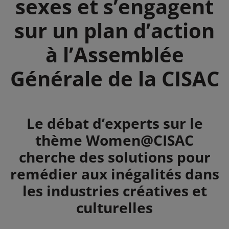
sexes et s’engagent
sur un plan d’action
à l’Assemblée
Générale de la CISAC
Summary
Le débat d’experts sur le
thème Women@CISAC
cherche des solutions pour
remédier aux inégalités dans
les industries créatives et
culturelles