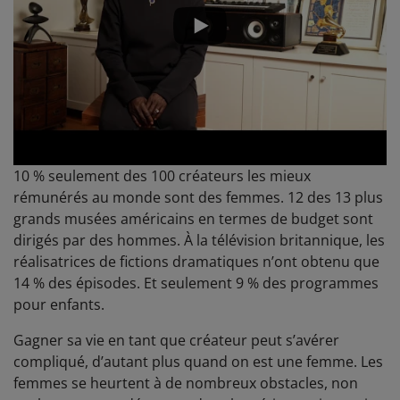
10 % seulement des 100 créateurs les mieux
rémunérés au monde sont des femmes. 12 des 13 plus
grands musées américains en termes de budget sont
dirigés par des hommes. À la télévision britannique, les
réalisatrices de fictions dramatiques n’ont obtenu que
14 % des épisodes. Et seulement 9 % des programmes
pour enfants.
Gagner sa vie en tant que créateur peut s’avérer
compliqué, d’autant plus quand on est une femme. Les
femmes se heurtent à de nombreux obstacles, non