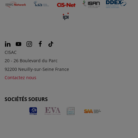
CISAC
20 - 26 Boulevard du Parc
92200 Neuilly-sur-Seine France
Contactez nous
SOCIÉTÉS SOEURS