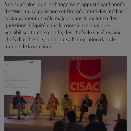
à ce sujet ainsi que le changement apporté par l'année
de #MeToo. La puissance et l'immédiateté des médias
sociaux jouent un rôle majeur dans le maintien des
questions d'équité dans la conscience publique.
Sensibiliser tout le monde, des chefs de sociétés aux
chefs d'orchestre, contribue à l'intégration dans le
monde de la musique.