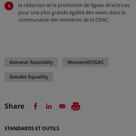
la rédaction et la promotion de lignes directrices
pour une plus grande égalité des sexes dans la
communauté des membres de la CISAC.
General Assembly
Women@CISAC
Gender Equality
Share
STANDARDS ET OUTILS