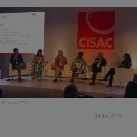
Photo ©: CISAC
12 Jun 2018