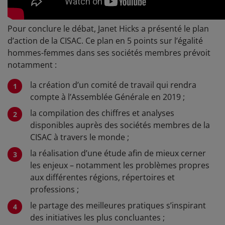
Pour conclure le débat, Janet Hicks a présenté le plan
d’action de la CISAC. Ce plan en 5 points sur l’égalité
hommes-femmes dans ses sociétés membres prévoit
notamment :
la création d’un comité de travail qui rendra
compte à l’Assemblée Générale en 2019 ;
la compilation des chiffres et analyses
disponibles auprès des sociétés membres de la
CISAC à travers le monde ;
la réalisation d’une étude afin de mieux cerner
les enjeux – notamment les problèmes propres
aux différentes régions, répertoires et
professions ;
le partage des meilleures pratiques s’inspirant
des initiatives les plus concluantes ;