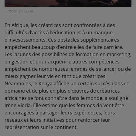
Photo ©: CISAC
En Afrique, les créatrices sont confrontées à des
difficultés d’accès à l’éducation et à un manque
d’investissements. Ces obstacles supplémentaires
empêchent beaucoup d’entre elles de faire carrière.
Les lacunes des possibilités de formation en marketing,
en gestion et pour acquérir d’autres compétences
empêchent de nombreuses femmes de se lancer ou de
mieux gagner leur vie en tant que créatrices.
Néanmoins, le Kenya affiche un certain succès dans ce
domaine et de plus en plus d’œuvres de créatrices
africaines se font connaître dans le monde, a souligné
Irène Vieria. Elle estime que les femmes doivent être
encouragées à partager leurs expériences, leurs
réseaux et leurs initiatives pour renforcer leur
représentation sur le continent.