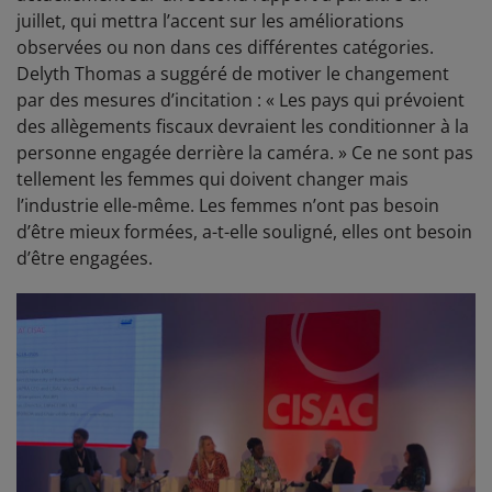
juillet, qui mettra l’accent sur les améliorations
observées ou non dans ces différentes catégories.
Delyth Thomas a suggéré de motiver le changement
par des mesures d’incitation : « Les pays qui prévoient
des allègements fiscaux devraient les conditionner à la
personne engagée derrière la caméra. » Ce ne sont pas
tellement les femmes qui doivent changer mais
l’industrie elle-même. Les femmes n’ont pas besoin
d’être mieux formées, a-t-elle souligné, elles ont besoin
d’être engagées.