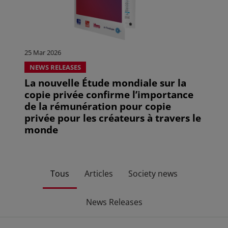
25 Mar 2026
NEWS RELEASES
La nouvelle Étude mondiale sur la
copie privée confirme l’importance
de la rémunération pour copie
privée pour les créateurs à travers le
monde
Tous
Articles
Society news
News Releases