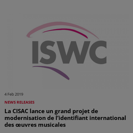
4 Feb 2019
NEWS RELEASES
La CISAC lance un grand projet de
modernisation de l’identifiant international
des œuvres musicales