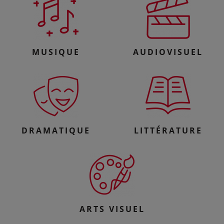
MUSIQUE
AUDIOVISUEL
DRAMATIQUE
LITTÉRATURE
ARTS VISUEL