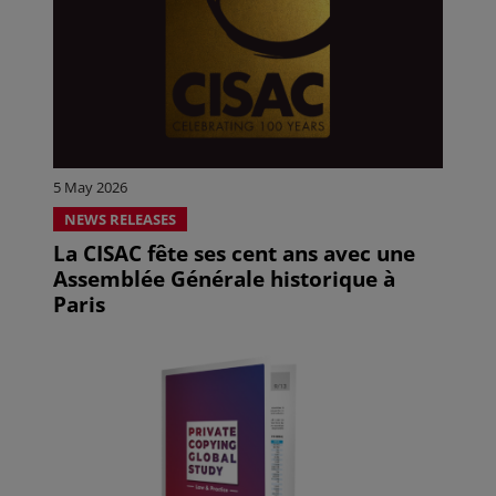
5 May 2026
NEWS RELEASES
La CISAC fête ses cent ans avec une
Assemblée Générale historique à
Paris