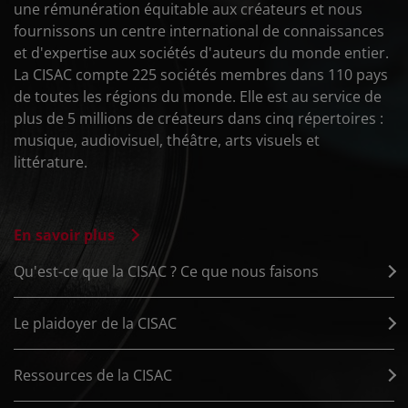
une rémunération équitable aux créateurs et nous
fournissons un centre international de connaissances
et d'expertise aux sociétés d'auteurs du monde entier.
La CISAC compte 225 sociétés membres dans 110 pays
de toutes les régions du monde. Elle est au service de
plus de 5 millions de créateurs dans cinq répertoires :
musique, audiovisuel, théâtre, arts visuels et
littérature.
En savoir plus
Qu'est-ce que la CISAC ? Ce que nous faisons
Le plaidoyer de la CISAC
Ressources de la CISAC