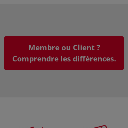
Membre ou Client ?
Comprendre les différences.