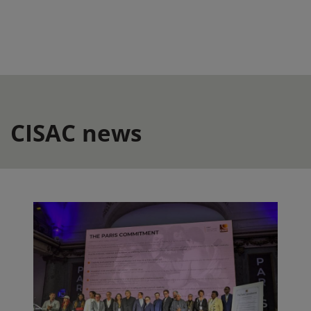
CISAC news