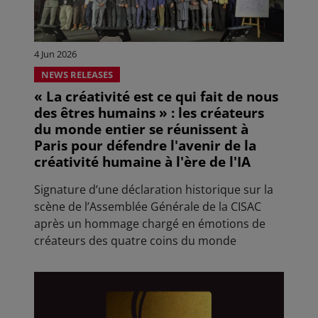
4 Jun 2026
NEWS RELEASES
« La créativité est ce qui fait de nous
des êtres humains » : les créateurs
du monde entier se réunissent à
Paris pour défendre l'avenir de la
créativité humaine à l'ère de l'IA
Signature d’une déclaration historique sur la
scène de l’Assemblée Générale de la CISAC
après un hommage chargé en émotions de
créateurs des quatre coins du monde