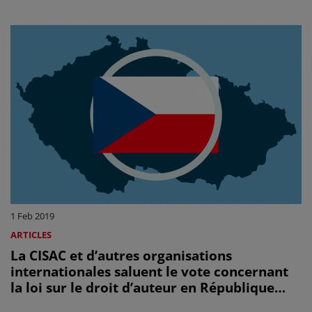
1 Feb 2019
ARTICLES
La CISAC et d’autres organisations
internationales saluent le vote concernant
la loi sur le droit d’auteur en République
tchèque