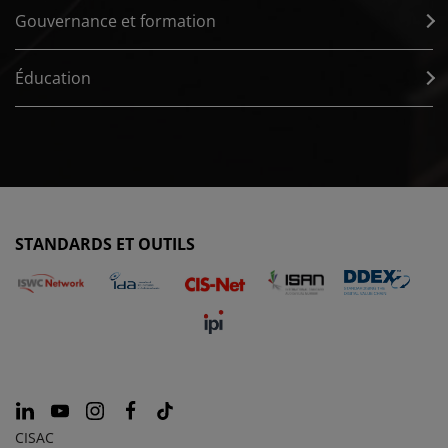
Gouvernance et formation
Éducation
STANDARDS ET OUTILS
CISAC