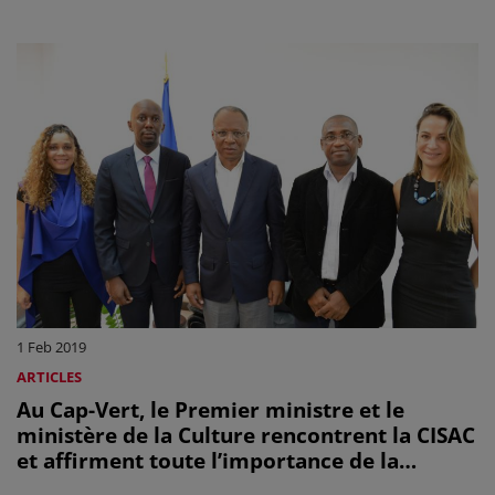
1 Feb 2019
ARTICLES
Au Cap-Vert, le Premier ministre et le
ministère de la Culture rencontrent la CISAC
et affirment toute l’importance de la
culture et des créateurs