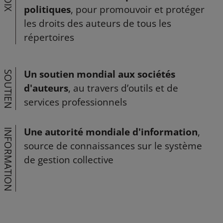
VOIX
politiques
, pour promouvoir et protéger
les droits des auteurs de tous les
répertoires
Un soutien mondial aux sociétés
SOUTIEN
d'auteurs
, au travers d’outils et de
services professionnels
Une autorité mondiale d'information
,
INFORMATION
source de connaissances sur le système
de gestion collective