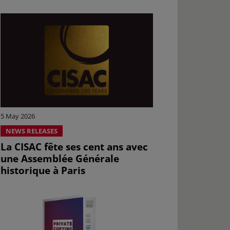
5 May 2026
NEWS RELEASES
La CISAC fête ses cent ans avec
une Assemblée Générale
historique à Paris