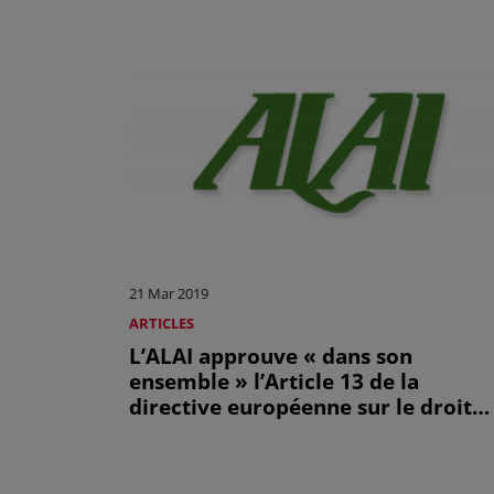
21 Mar 2019
ARTICLES
L’ALAI approuve « dans son
ensemble » l’Article 13 de la
directive européenne sur le droit
d’auteur