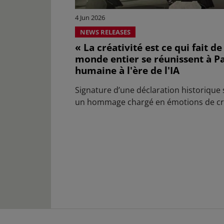
4 Jun 2026
NEWS RELEASES
« La créativité est ce qui fait d
monde entier se réunissent à Par
humaine à l'ère de l'IA
Signature d’une déclaration historique 
un hommage chargé en émotions de cr