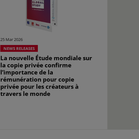
25 Mar 2026
NEWS RELEASES
La nouvelle Étude mondiale sur
la copie privée confirme
l’importance de la
rémunération pour copie
privée pour les créateurs à
travers le monde