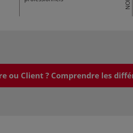
 ou Client ? Comprendre les diffé