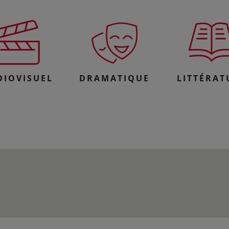
DIOVISUEL
DRAMATIQUE
LITTÉRAT