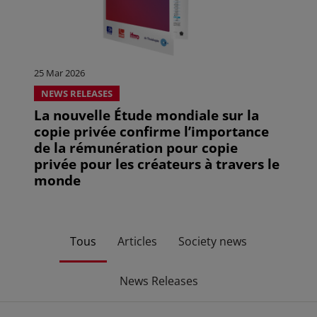
25 Mar 2026
NEWS RELEASES
La nouvelle Étude mondiale sur la
copie privée confirme l’importance
de la rémunération pour copie
privée pour les créateurs à travers le
monde
Tous
Articles
Society news
News Releases