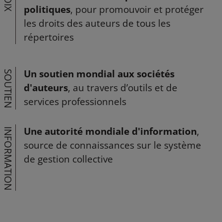
VOIX
politiques
, pour promouvoir et protéger
les droits des auteurs de tous les
répertoires
Un soutien mondial aux sociétés
SOUTIEN
d'auteurs
, au travers d’outils et de
services professionnels
Une autorité mondiale d'information
,
INFORMATION
source de connaissances sur le système
de gestion collective