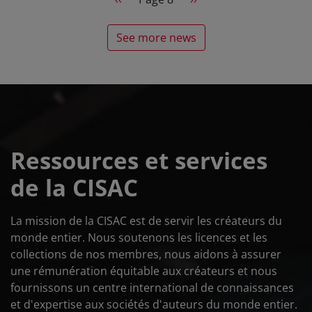
See more news
Ressources et services
de la CISAC
La mission de la CISAC est de servir les créateurs du
monde entier. Nous soutenons les licences et les
collections de nos membres, nous aidons à assurer
une rémunération équitable aux créateurs et nous
fournissons un centre international de connaissances
et d'expertise aux sociétés d'auteurs du monde entier.