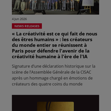
4 Jun 2026
NEWS RELEASES
« La créativité est ce qui fait de nous
des êtres humains » : les créateurs
du monde entier se réunissent à
Paris pour défendre l'avenir de la
créativité humaine à l'ère de l'IA
Signature d’une déclaration historique sur la
scène de l’Assemblée Générale de la CISAC
après un hommage chargé en émotions de
créateurs des quatre coins du monde