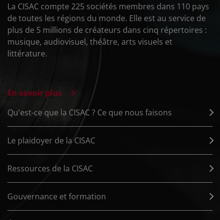
La CISAC compte 225 sociétés membres dans 110 pays
de toutes les régions du monde. Elle est au service de
plus de 5 millions de créateurs dans cinq répertoires :
musique, audiovisuel, théâtre, arts visuels et
littérature.
En savoir plus
Qu'est-ce que la CISAC ? Ce que nous faisons
Le plaidoyer de la CISAC
Ressources de la CISAC
Gouvernance et formation