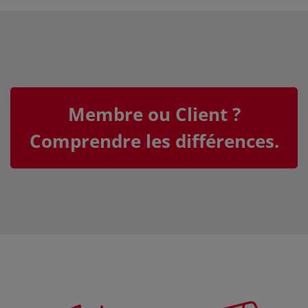
Membre ou Client ?
Comprendre les différences.