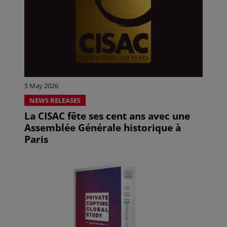
5 May 2026
NEWS RELEASES
La CISAC fête ses cent ans avec une
Assemblée Générale historique à
Paris