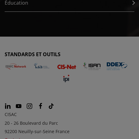
Éducation
STANDARDS ET OUTILS
CISAC
20 - 26 Boulevard du Parc
92200 Neuilly-sur-Seine France