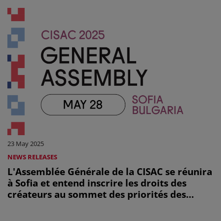
23 May 2025
NEWS RELEASES
L'Assemblée Générale de la CISAC se réunira
à Sofia et entend inscrire les droits des
créateurs au sommet des priorités des
décideurs politiques