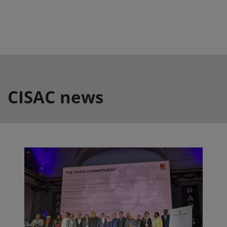
CISAC news