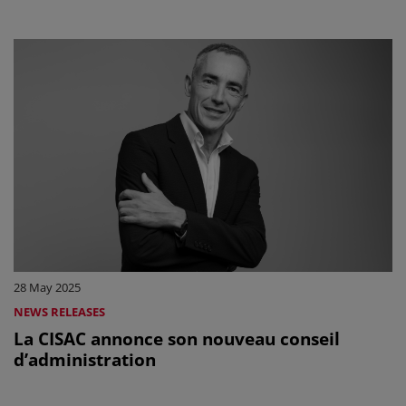
28 May 2025
NEWS RELEASES
La CISAC annonce son nouveau conseil
d’administration