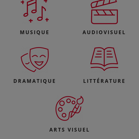
MUSIQUE
AUDIOVISUEL
DRAMATIQUE
LITTÉRATURE
ARTS VISUEL