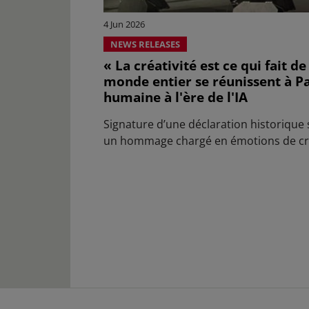
4 Jun 2026
NEWS RELEASES
« La créativité est ce qui fait d
monde entier se réunissent à Par
humaine à l'ère de l'IA
Signature d’une déclaration historique 
un hommage chargé en émotions de cr