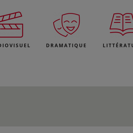
DIOVISUEL
DRAMATIQUE
LITTÉRAT