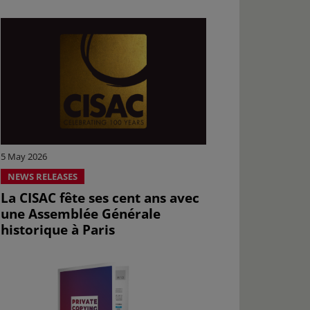
5 May 2026
NEWS RELEASES
La CISAC fête ses cent ans avec
une Assemblée Générale
historique à Paris