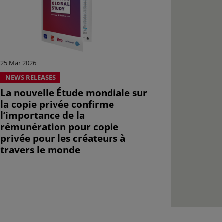
25 Mar 2026
NEWS RELEASES
La nouvelle Étude mondiale sur
la copie privée confirme
l’importance de la
rémunération pour copie
privée pour les créateurs à
travers le monde