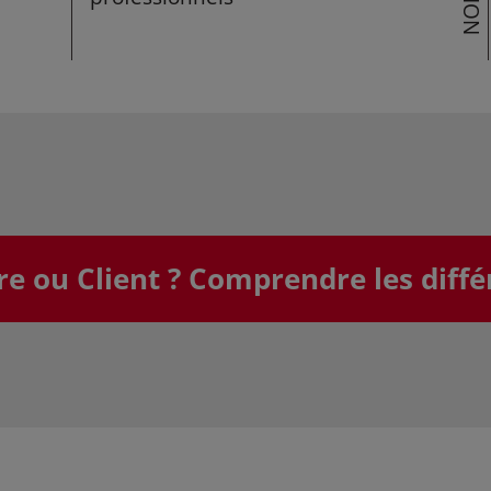
 ou Client ? Comprendre les diffé