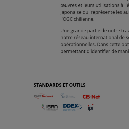
œuvres et leurs utilisations à l
japonaise qui représente les aut
l'OGC chilienne.
Une grande partie de notre tra
notre réseau international de 
opérationnelles. Dans cette op
permettant d'identifier de mani
STANDARDS ET OUTILS