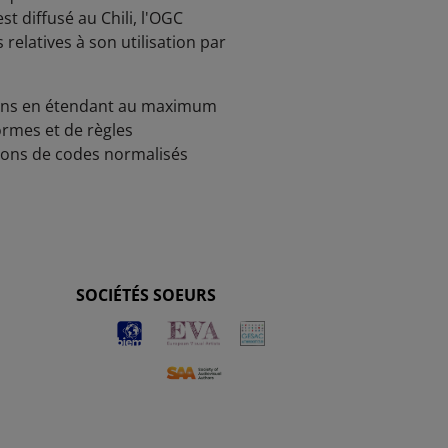
st diffusé au Chili, l'OGC
relatives à son utilisation par
tions en étendant au maximum
rmes et de règles
tions de codes normalisés
SOCIÉTÉS SOEURS