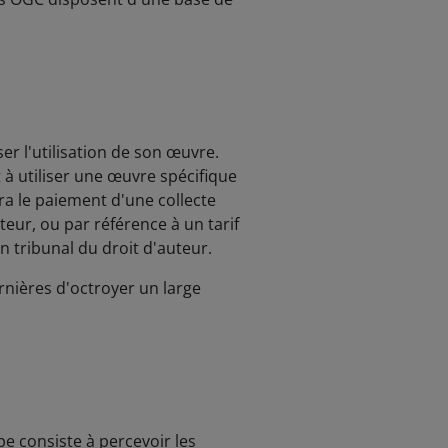
ser l'utilisation de son œuvre.
t à utiliser une œuvre spécifique
ra le paiement d'une collecte
teur, ou par référence à un tarif
un tribunal du droit d'auteur.
nières d'octroyer un large
e consiste à percevoir les