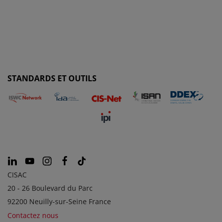
STANDARDS ET OUTILS
CISAC
20 - 26 Boulevard du Parc
92200 Neuilly-sur-Seine France
Contactez nous