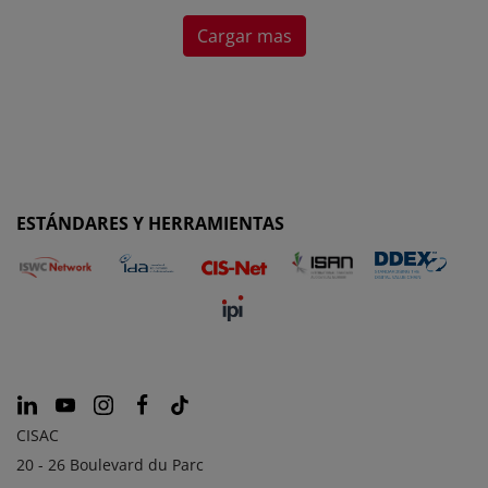
Cargar mas
ESTÁNDARES Y HERRAMIENTAS
CISAC
20 - 26 Boulevard du Parc