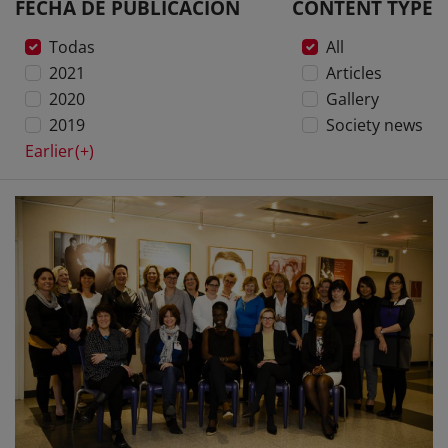
FECHA DE PUBLICACIÓN
CONTENT TYPE
Todas
All
2021
Articles
2020
Gallery
2019
Society news
Earlier