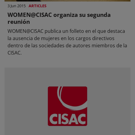
3 Jun 2015
ARTICLES
WOMEN@CISAC organiza su segunda
reunión
WOMEN@CISAC publica un folleto en el que destaca
la ausencia de mujeres en los cargos directivos
dentro de las sociedades de autores miembros de la
CISAC.