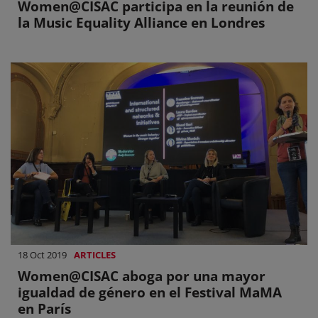
Women@CISAC participa en la reunión de
la Music Equality Alliance en Londres
18 Oct 2019
ARTICLES
Women@CISAC aboga por una mayor
igualdad de género en el Festival MaMA
en París