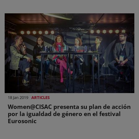
18 Jan 2019
ARTICLES
Women@CISAC presenta su plan de acción
por la igualdad de género en el festival
Eurosonic