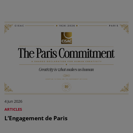
4 Jun 2026
ARTICLES
L’Engagement de Paris