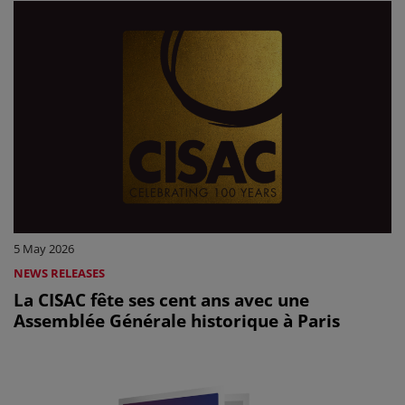
5 May 2026
NEWS RELEASES
La CISAC fête ses cent ans avec une
Assemblée Générale historique à Paris