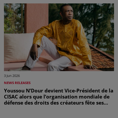
3 Jun 2026
NEWS RELEASES
Youssou N’Dour devient Vice-Président de la
CISAC alors que l’organisation mondiale de
défense des droits des créateurs fête ses
cent ans