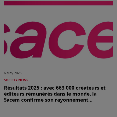
6 May 2026
SOCIETY NEWS
Résultats 2025 : avec 663 000 créateurs et
éditeurs rémunérés dans le monde, la
Sacem confirme son rayonnement
international, à l'heure de ses 175 ans