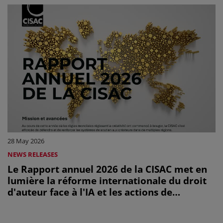
28 May 2026
NEWS RELEASES
Le Rapport annuel 2026 de la CISAC met en
lumière la réforme internationale du droit
d'auteur face à l'IA et les actions de
plaidoyer des créateurs