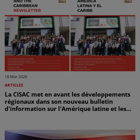
18 Mar 2026
ARTICLES
La CISAC met en avant les développements
régionaux dans son nouveau bulletin
d'information sur l'Amérique latine et les
Caraïbes