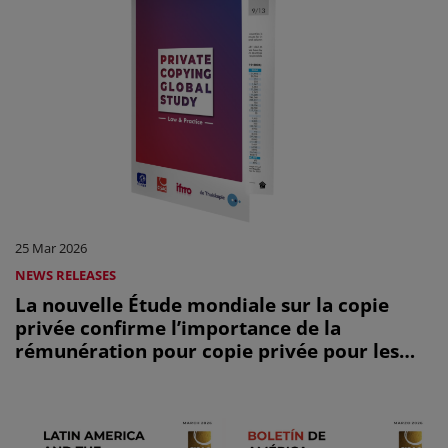
25 Mar 2026
NEWS RELEASES
La nouvelle Étude mondiale sur la copie
privée confirme l’importance de la
rémunération pour copie privée pour les
créateurs à travers le monde