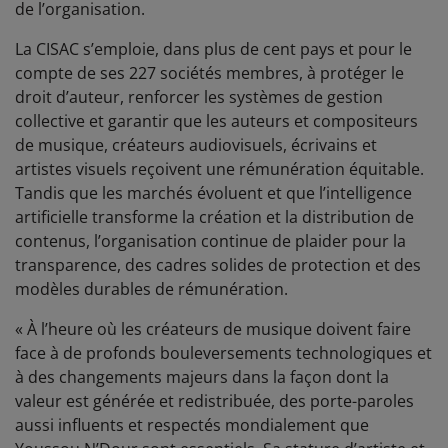
de l’organisation.
La CISAC s’emploie, dans plus de cent pays et pour le
compte de ses 227 sociétés membres, à protéger le
droit d’auteur, renforcer les systèmes de gestion
collective et garantir que les auteurs et compositeurs
de musique, créateurs audiovisuels, écrivains et
artistes visuels reçoivent une rémunération équitable.
Tandis que les marchés évoluent et que l’intelligence
artificielle transforme la création et la distribution de
contenus, l’organisation continue de plaider pour la
transparence, des cadres solides de protection et des
modèles durables de rémunération.
« À l’heure où les créateurs de musique doivent faire
face à de profonds bouleversements technologiques et
à des changements majeurs dans la façon dont la
valeur est générée et redistribuée, des porte-paroles
aussi influents et respectés mondialement que