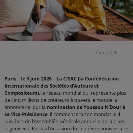
3 Jun 2026
Paris
–
le 3 juin 2026
–
La CISAC (la Confédération
Internationale des Sociétés d’Auteurs et
Compositeurs)
, le réseau mondial qui représente plus
de cinq millions de créateurs à travers le monde, a
annoncé ce jour la
nomination de Youssou N’Dour à
sa Vice-Présidence
. Il commencera son mandat le 4
juin, lors de l’Assemblée Générale annuelle de la CISAC
organisée à Paris à l’occasion du centième anniversaire