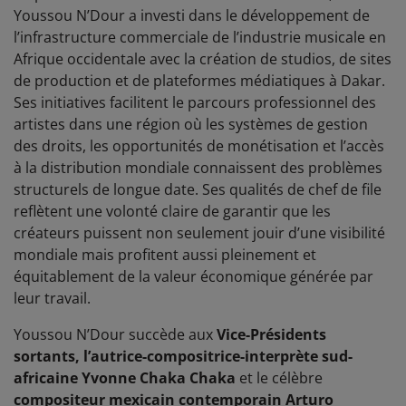
Youssou N’Dour a investi dans le développement de
l’infrastructure commerciale de l’industrie musicale en
Afrique occidentale avec la création de studios, de sites
de production et de plateformes médiatiques à Dakar.
Ses initiatives facilitent le parcours professionnel des
artistes dans une région où les systèmes de gestion
des droits, les opportunités de monétisation et l’accès
à la distribution mondiale connaissent des problèmes
structurels de longue date. Ses qualités de chef de file
reflètent une volonté claire de garantir que les
créateurs puissent non seulement jouir d’une visibilité
mondiale mais profitent aussi pleinement et
équitablement de la valeur économique générée par
leur travail.
Youssou N’Dour succède aux
Vice-Présidents
sortants, l’autrice-compositrice-interprète sud-
africaine Yvonne Chaka Chaka
et le célèbre
compositeur mexicain contemporain Arturo