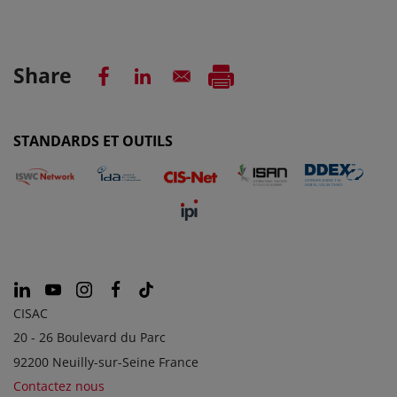
Share
STANDARDS ET OUTILS
CISAC
20 - 26 Boulevard du Parc
92200 Neuilly-sur-Seine France
Contactez nous