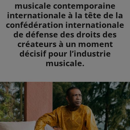
musicale contemporaine
internationale à la tête de la
confédération internationale
de défense des droits des
créateurs à un moment
décisif pour l’industrie
musicale.