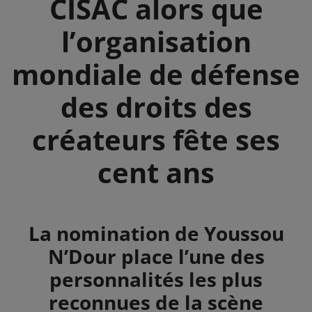
CISAC alors que
l’organisation
mondiale de défense
des droits des
créateurs fête ses
cent ans
Summary
La nomination de Youssou
N’Dour place l’une des
personnalités les plus
reconnues de la scène