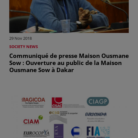
29 Nov 2018
SOCIETY NEWS
Communiqué de presse Maison Ousmane
Sow : Ouverture au public de la Maison
Ousmane Sow à Dakar