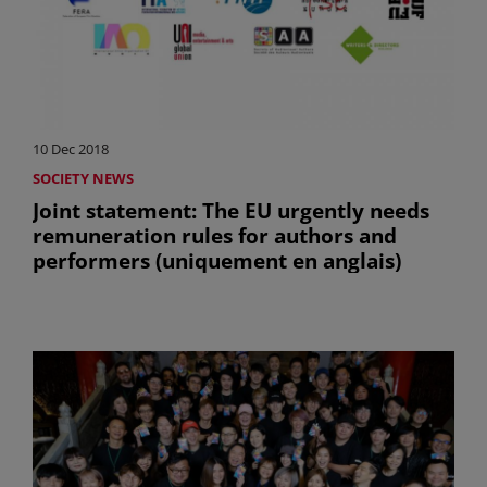
10 Dec 2018
SOCIETY NEWS
Joint statement: The EU urgently needs
remuneration rules for authors and
performers (uniquement en anglais)