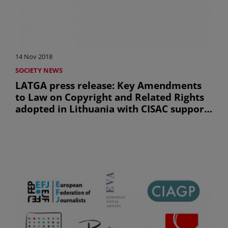
14 Nov 2018
SOCIETY NEWS
LATGA press release: Key Amendments
to Law on Copyright and Related Rights
adopted in Lithuania with CISAC support
(uniquement en anglais)