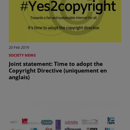
20 Feb 2019
SOCIETY NEWS
Joint statement: Time to adopt the
Copyright Directive (uniquement en
anglais)