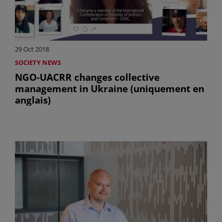
29 Oct 2018
SOCIETY NEWS
NGO-UACRR changes collective
management in Ukraine (uniquement en
anglais)