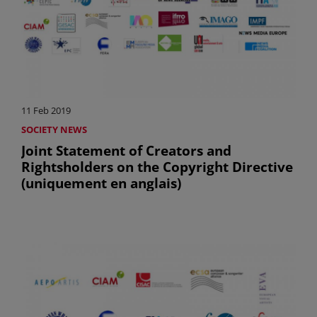
11 Feb 2019
SOCIETY NEWS
Joint Statement of Creators and
Rightsholders on the Copyright Directive
(uniquement en anglais)