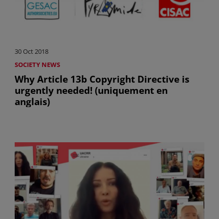
30 Oct 2018
SOCIETY NEWS
Why Article 13b Copyright Directive is
urgently needed! (uniquement en
anglais)