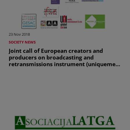
23 Nov 2018
SOCIETY NEWS
Joint call of European creators and
producers on broadcasting and
retransmissions instrument (uniquement
en anglais)