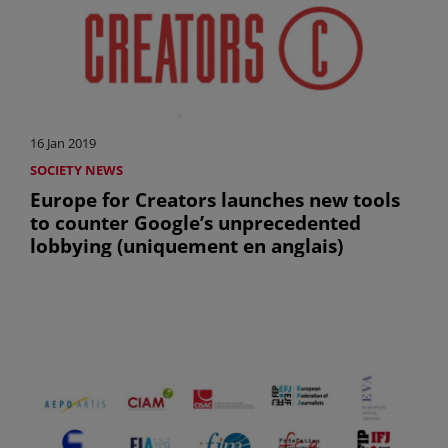
16 Jan 2019
SOCIETY NEWS
Europe for Creators launches new tools
to counter Google’s unprecedented
lobbying (uniquement en anglais)