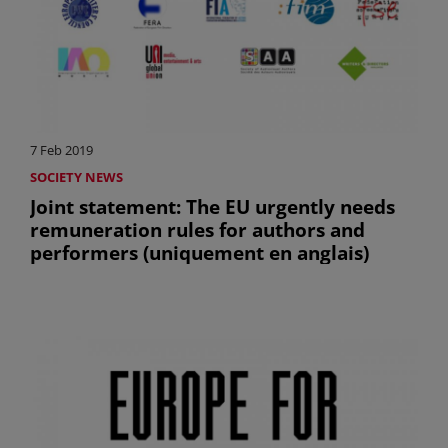
7 Feb 2019
SOCIETY NEWS
Joint statement: The EU urgently needs
remuneration rules for authors and
performers (uniquement en anglais)