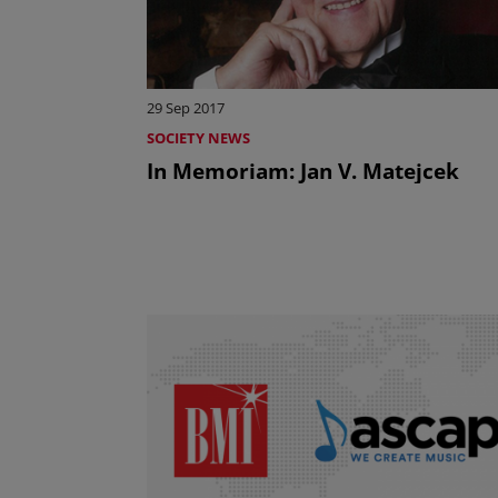
29 Sep 2017
SOCIETY NEWS
In Memoriam: Jan V. Matejcek