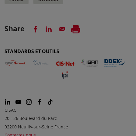
Share
STANDARDS ET OUTILS
CISAC
20 - 26 Boulevard du Parc
92200 Neuilly-sur-Seine France
Contactez nous