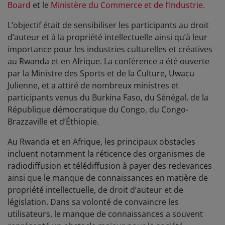
Board
et le
Ministère du Commerce et de l’Industrie.
L’objectif était de sensibiliser les participants au droit
d’auteur et à la propriété intellectuelle ainsi qu’à leur
importance pour les industries culturelles et créatives
au Rwanda et en Afrique. La conférence a été ouverte
par la Ministre des Sports et de la Culture, Uwacu
Julienne, et a attiré de nombreux ministres et
participants venus du Burkina Faso, du Sénégal, de la
République démocratique du Congo, du Congo-
Brazzaville et d’Éthiopie.
Au Rwanda et en Afrique, les principaux obstacles
incluent notamment la réticence des organismes de
radiodiffusion et télédiffusion à payer des redevances
ainsi que le manque de connaissances en matière de
propriété intellectuelle, de droit d’auteur et de
législation. Dans sa volonté de convaincre les
utilisateurs, le manque de connaissances a souvent