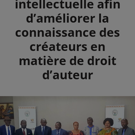
intellectuelle afin
d’améliorer la
connaissance des
créateurs en
matière de droit
d’auteur