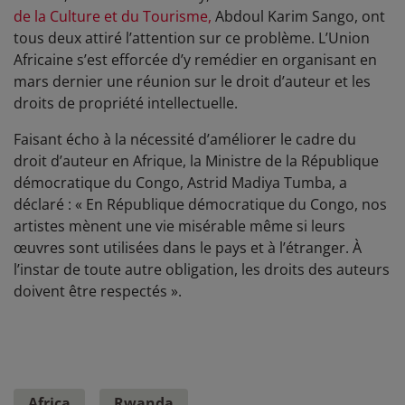
de la Culture et du Tourisme,
Abdoul Karim Sango, ont
tous deux attiré l’attention sur ce problème. L’Union
Africaine s’est efforcée d’y remédier en organisant en
mars dernier une réunion sur le droit d’auteur et les
droits de propriété intellectuelle.
Faisant écho à la nécessité d’améliorer le cadre du
droit d’auteur en Afrique, la Ministre de la République
démocratique du Congo, Astrid Madiya Tumba, a
déclaré : « En République démocratique du Congo, nos
artistes mènent une vie misérable même si leurs
œuvres sont utilisées dans le pays et à l’étranger. À
l’instar de toute autre obligation, les droits des auteurs
doivent être respectés ».
Africa
Rwanda