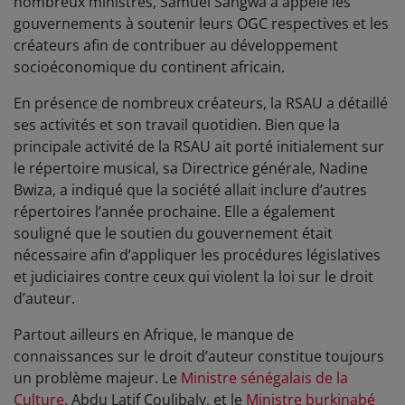
nombreux ministres, Samuel Sangwa a appelé les
gouvernements à soutenir leurs OGC respectives et les
créateurs afin de contribuer au développement
socioéconomique du continent africain.
En présence de nombreux créateurs, la RSAU a détaillé
ses activités et son travail quotidien. Bien que la
principale activité de la RSAU ait porté initialement sur
le répertoire musical, sa Directrice générale, Nadine
Bwiza, a indiqué que la société allait inclure d’autres
répertoires l’année prochaine. Elle a également
souligné que le soutien du gouvernement était
nécessaire afin d’appliquer les procédures législatives
et judiciaires contre ceux qui violent la loi sur le droit
d’auteur.
Partout ailleurs en Afrique, le manque de
connaissances sur le droit d’auteur constitue toujours
un problème majeur. Le
Ministre sénégalais de la
Culture
, Abdu Latif Coulibaly, et le
Ministre burkinabé