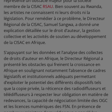
représenté un obstacle majeur pour la société
membre de la CISAC
RSAU
. Bien souvent au Rwanda,
les artistes ne connaissent ni leurs droits ni la
législation. Pour remédier à ce problème, le Directeur
Régional de la CISAC, Samuel Sangwa, a donné une
explication détaillée sur le droit d’auteur, la gestion
collective et les activités de soutien au développement
de la CISAC en Afrique.
S’appuyant sur les données et l’analyse des collectes
de droits d’auteur en Afrique, le Directeur Régional a
présenté les obstacles qui freinent la croissance en
Afrique en soulignant notamment l’absence de cadres
législatifs et institutionnels adéquats permettant
d’exploiter le potentiel des différents dispositifs tels
que la copie privée, la réticence des radiodiffuseurs et
télédiffuseurs à respecter leur obligation en matière de
redevances, la capacité de négociation limitée des OGC
et les licences numériques des FSN. En présence de