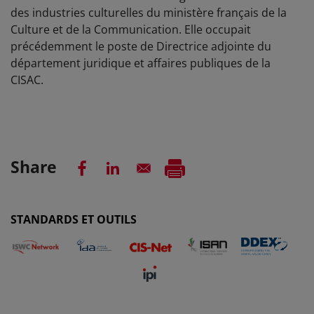
des industries culturelles du ministère français de la
Culture et de la Communication. Elle occupait
précédemment le poste de Directrice adjointe du
département juridique et affaires publiques de la
CISAC.
Share
STANDARDS ET OUTILS