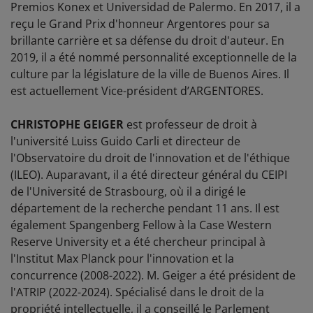
Premios Konex et Universidad de Palermo. En 2017, il a
reçu le Grand Prix d'honneur Argentores pour sa
brillante carrière et sa défense du droit d'auteur. En
2019, il a été nommé personnalité exceptionnelle de la
culture par la législature de la ville de Buenos Aires. Il
est actuellement Vice-président d’ARGENTORES.
CHRISTOPHE GEIGER
est professeur de droit à
l'université Luiss Guido Carli et directeur de
l'Observatoire du droit de l'innovation et de l'éthique
(ILEO). Auparavant, il a été directeur général du CEIPI
de l'Université de Strasbourg, où il a dirigé le
département de la recherche pendant 11 ans. Il est
également Spangenberg Fellow à la Case Western
Reserve University et a été chercheur principal à
l'Institut Max Planck pour l'innovation et la
concurrence (2008-2022). M. Geiger a été président de
l'ATRIP (2022-2024). Spécialisé dans le droit de la
propriété intellectuelle, il a conseillé le Parlement