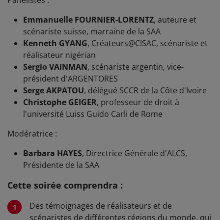
Emmanuelle FOURNIER-LORENTZ
, auteure et
scénariste suisse, marraine de la SAA
Kenneth GYANG
, Créateurs@CISAC, scénariste et
réalisateur nigérian
Sergio VAINMAN
, scénariste argentin, vice-
président d'ARGENTORES
Serge AKPATOU
, délégué SCCR de la Côte d'Ivoire
Christophe GEIGER
, professeur de droit à
l'université Luiss Guido Carli de Rome
Modératrice :
Barbara HAYES
, Directrice Générale d'ALCS,
Présidente de la SAA
Cette soirée comprendra :
Des témoignages de réalisateurs et de
scénaristes de différentes régions du monde, qui