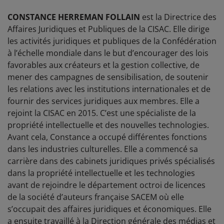
CONSTANCE HERREMAN FOLLAIN
est la Directrice des
Affaires Juridiques et Publiques de la CISAC. Elle dirige
les activités juridiques et publiques de la Confédération
à l’échelle mondiale dans le but d’encourager des lois
favorables aux créateurs et la gestion collective, de
mener des campagnes de sensibilisation, de soutenir
les relations avec les institutions internationales et de
fournir des services juridiques aux membres. Elle a
rejoint la CISAC en 2015. C’est une spécialiste de la
propriété intellectuelle et des nouvelles technologies.
Avant cela, Constance a occupé différentes fonctions
dans les industries culturelles. Elle a commencé sa
carrière dans des cabinets juridiques privés spécialisés
dans la propriété intellectuelle et les technologies
avant de rejoindre le département octroi de licences
de la société d’auteurs française SACEM où elle
s’occupait des affaires juridiques et économiques. Elle
a ensuite travaillé à la Direction générale des médias et