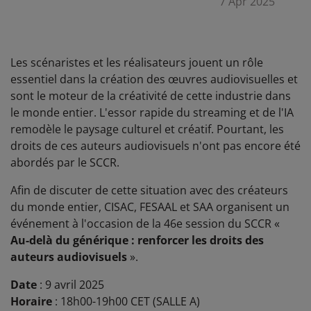
7 Apr 2025
Les scénaristes et les réalisateurs jouent un rôle
essentiel dans la création des œuvres audiovisuelles et
sont le moteur de la créativité de cette industrie dans
le monde entier. L'essor rapide du streaming et de l'IA
remodèle le paysage culturel et créatif. Pourtant, les
droits de ces auteurs audiovisuels n'ont pas encore été
abordés par le SCCR.
Afin de discuter de cette situation avec des créateurs
du monde entier, CISAC, FESAAL et SAA organisent un
événement à l'occasion de la 46e session du SCCR «
Au-delà du générique : renforcer les droits des
auteurs audiovisuels
».
Date
: 9 avril 2025
Horaire
: 18h00-19h00 CET (SALLE A)