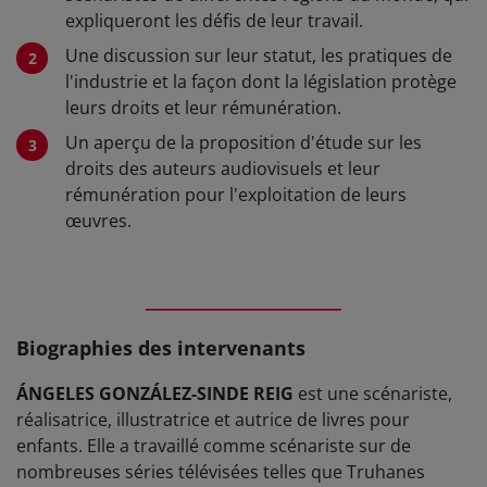
expliqueront les défis de leur travail.
Une discussion sur leur statut, les pratiques de
l'industrie et la façon dont la législation protège
leurs droits et leur rémunération.
Un aperçu de la proposition d'étude sur les
droits des auteurs audiovisuels et leur
rémunération pour l'exploitation de leurs
œuvres.
__________________
Biographies des intervenants
ÁNGELES GONZÁLEZ-SINDE REIG
est une scénariste,
réalisatrice, illustratrice et autrice de livres pour
enfants. Elle a travaillé comme scénariste sur de
nombreuses séries télévisées telles que Truhanes