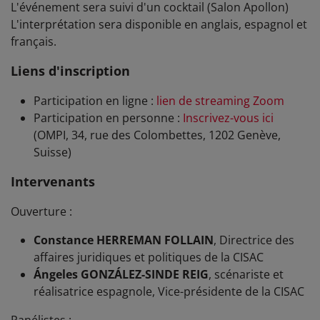
L'événement sera suivi d'un cocktail (Salon Apollon)
L'interprétation sera disponible en anglais, espagnol et
français.
Liens d'inscription
Participation en ligne :
lien de streaming Zoom
Participation en personne :
Inscrivez-vous ici
(OMPI, 34, rue des Colombettes, 1202 Genève,
Suisse)
Intervenants
Ouverture :
Constance HERREMAN FOLLAIN
, Directrice des
affaires juridiques et politiques de la CISAC
Ángeles GONZÁLEZ-SINDE REIG
, scénariste et
réalisatrice espagnole, Vice-présidente de la CISAC
Panélistes :