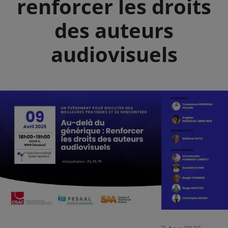
renforcer les droits
des auteurs
audiovisuels