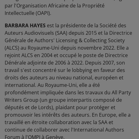
par l'Organisation Africaine de la Propriété
Intellectuelle (OAPI).
BARBARA HAYES
est la présidente de la Société des
Auteurs Audiovisuels (SAA) depuis 2015 et la Directrice
Générale de Authors' Licensing & Collecting Society
(ALCS) au Royaume-Uni depuis novembre 2022. Elle a
rejoint ALCS en 2004 et occupé le poste de Directrice
Dénérale adjointe de 2006 à 2022. Depuis 2007, son
travail s'est concentré sur le lobbying en faveur des
droits des auteurs au niveau national, européen et
international. Au Royaume-Uni, elle a été
profondément impliquée dans les travaux du All Party
Writers Group (un groupe interpartis composé de
députés et de Lords), plaidant pour protéger et
promouvoir les intérêts des auteurs. En Europe, elle a
travaillé en étroite collaboration avec la SAA et
continue de collaborer avec l'International Authors
Forum à l'OMPI à Genève.