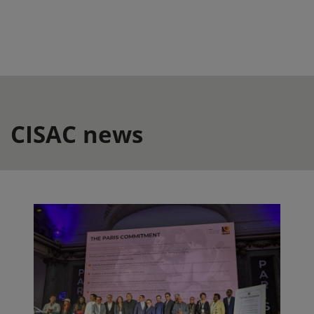
CISAC news