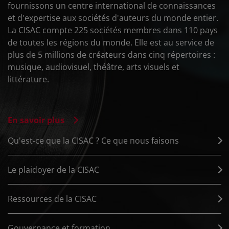
fournissons un centre international de connaissances
et d'expertise aux sociétés d'auteurs du monde entier.
La CISAC compte 225 sociétés membres dans 110 pays
de toutes les régions du monde. Elle est au service de
plus de 5 millions de créateurs dans cinq répertoires :
musique, audiovisuel, théâtre, arts visuels et
littérature.
En savoir plus
Qu'est-ce que la CISAC ? Ce que nous faisons
Le plaidoyer de la CISAC
Ressources de la CISAC
Gouvernance et formation