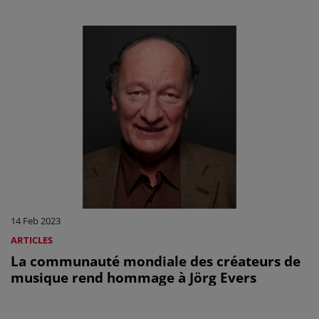
14 Feb 2023
ARTICLES
La communauté mondiale des créateurs de
musique rend hommage à Jörg Evers