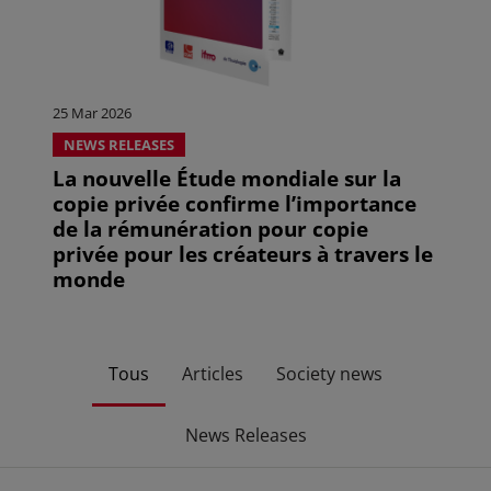
25 Mar 2026
NEWS RELEASES
La nouvelle Étude mondiale sur la
copie privée confirme l’importance
de la rémunération pour copie
privée pour les créateurs à travers le
monde
Tous
Articles
Society news
News Releases