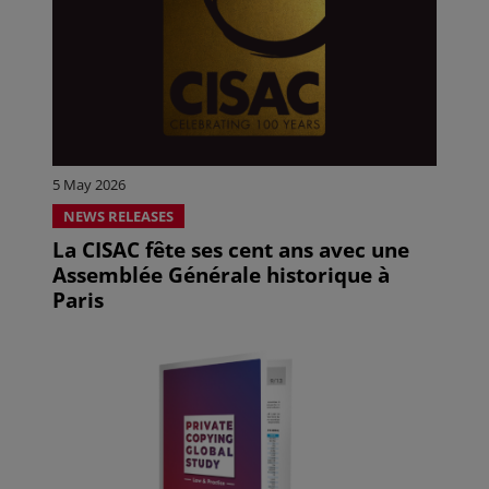
5 May 2026
NEWS RELEASES
La CISAC fête ses cent ans avec une
Assemblée Générale historique à
Paris