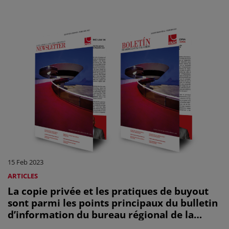
15 Feb 2023
ARTICLES
La copie privée et les pratiques de buyout
sont parmi les points principaux du bulletin
d’information du bureau régional de la
CISAC pour l'Amérique latine et les Caraïbes