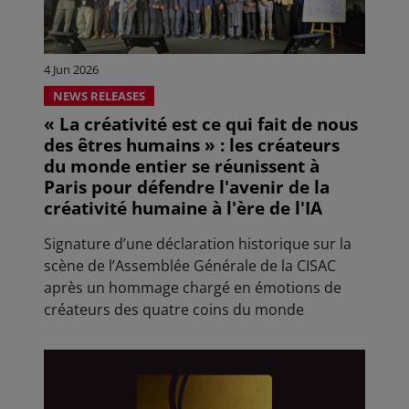
4 Jun 2026
NEWS RELEASES
« La créativité est ce qui fait de nous
des êtres humains » : les créateurs
du monde entier se réunissent à
Paris pour défendre l'avenir de la
créativité humaine à l'ère de l'IA
Signature d’une déclaration historique sur la
scène de l’Assemblée Générale de la CISAC
après un hommage chargé en émotions de
créateurs des quatre coins du monde