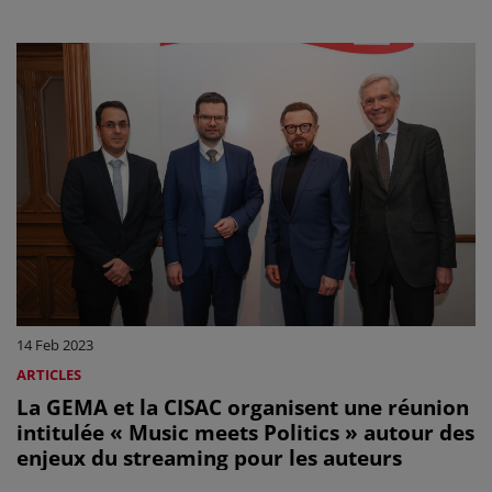
14 Feb 2023
ARTICLES
La GEMA et la CISAC organisent une réunion
intitulée « Music meets Politics » autour des
enjeux du streaming pour les auteurs