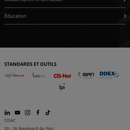
Éducation
STANDARDS ET OUTILS
CISAC
20 - 26 Boulevard du Parc