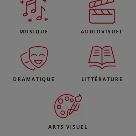
MUSIQUE
AUDIOVISUEL
DRAMATIQUE
LITTÉRATURE
ARTS VISUEL