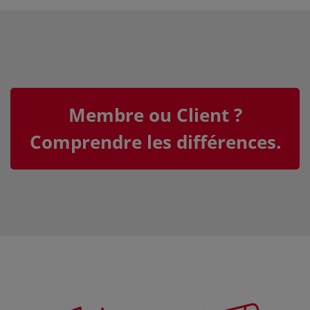
Membre ou Client ?
Comprendre les différences.