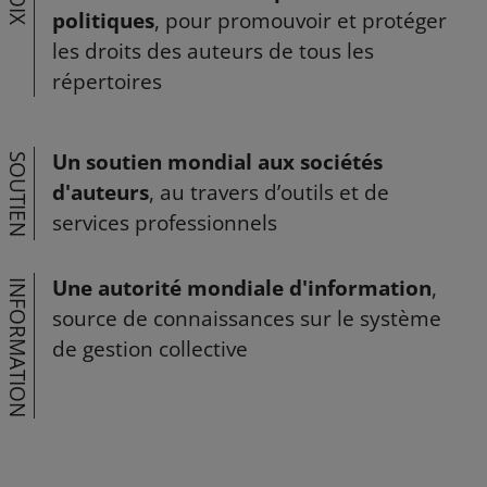
VOIX
politiques
, pour promouvoir et protéger
les droits des auteurs de tous les
répertoires
Un soutien mondial aux sociétés
SOUTIEN
d'auteurs
, au travers d’outils et de
services professionnels
Une autorité mondiale d'information
,
INFORMATION
source de connaissances sur le système
de gestion collective