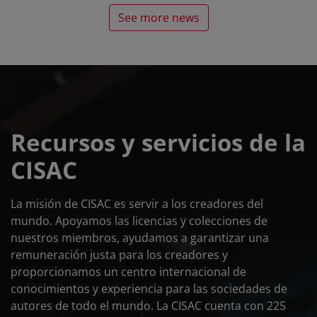
See more news
Recursos y servicios de la
CISAC
La misión de CISAC es servir a los creadores del
mundo. Apoyamos las licencias y colecciones de
nuestros miembros, ayudamos a garantizar una
remuneración justa para los creadores y
proporcionamos un centro internacional de
conocimientos y experiencia para las sociedades de
autores de todo el mundo. La CISAC cuenta con 225