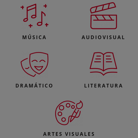
MÚSICA
AUDIOVISUAL
DRAMÁTICO
LITERATURA
ARTES VISUALES