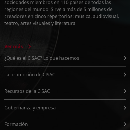
sociedades miembros en 110 países de todas las
regiones del mundo. Sirve a más de 5 millones de
creadores en cinco repertorios: música, audiovisual,
teatro, artes visuales y literatura.
Ver más
¿Qué es el CISAC? Lo que hacemos
La promoción de CISAC
Recursos de la CISAC
Gobernanza y empresa
Formación