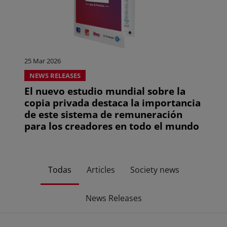
25 Mar 2026
NEWS RELEASES
El nuevo estudio mundial sobre la
copia privada destaca la importancia
de este sistema de remuneración
para los creadores en todo el mundo
Todas
Articles
Society news
News Releases