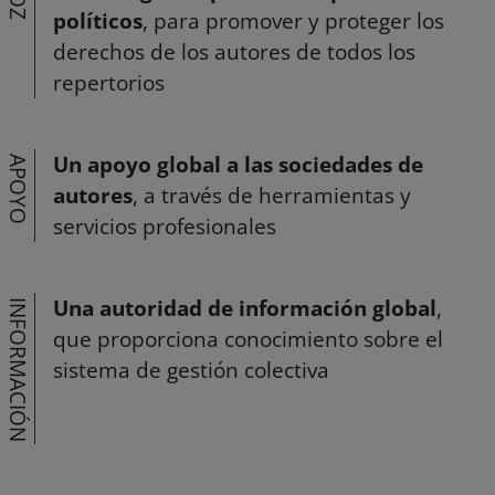
políticos
, para promover y proteger los
derechos de los autores de todos los
repertorios
Un apoyo global a las sociedades de
APOYO
autores
, a través de herramientas y
servicios profesionales
Una autoridad de información global
,
INFORMACIÓN
que proporciona conocimiento sobre el
sistema de gestión colectiva