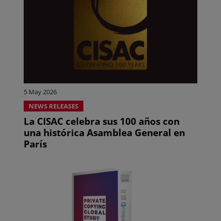
5 May 2026
NEWS RELEASES
La CISAC celebra sus 100 años con
una histórica Asamblea General en
París