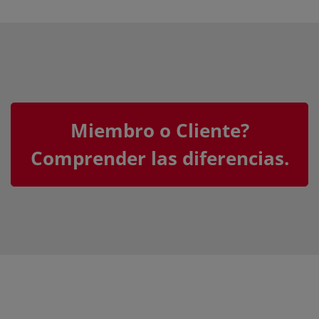
Miembro o Cliente?
Comprender las diferencias.