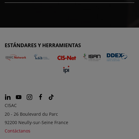
ESTÁNDARES Y HERRAMIENTAS
CISAC
20 - 26 Boulevard du Parc
92200 Neully-sur-Seine France
Contáctanos