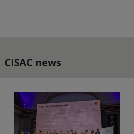
CISAC news