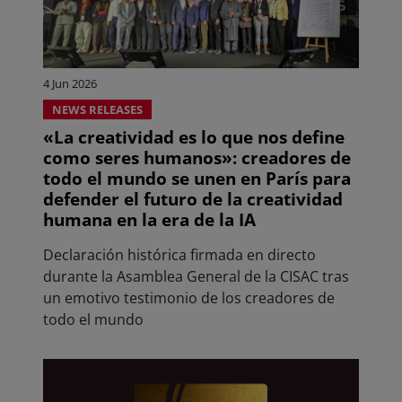
4 Jun 2026
NEWS RELEASES
«La creatividad es lo que nos define
como seres humanos»: creadores de
todo el mundo se unen en París para
defender el futuro de la creatividad
humana en la era de la IA
Declaración histórica firmada en directo
durante la Asamblea General de la CISAC tras
un emotivo testimonio de los creadores de
todo el mundo