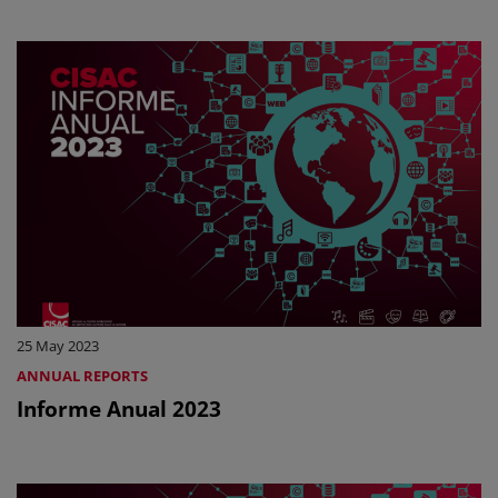
25 May 2023
ANNUAL REPORTS
Informe Anual 2023