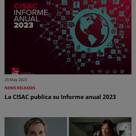
25 May 2023
NEWS RELEASES
La CISAC publica su Informe anual 2023