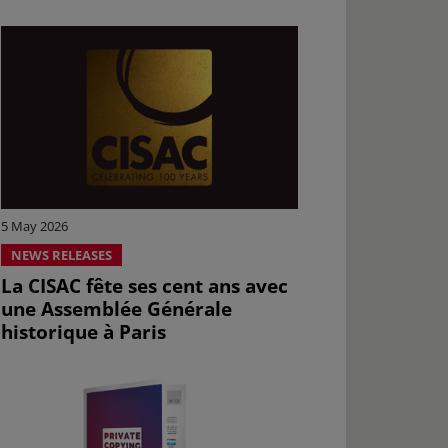
5 May 2026
NEWS RELEASES
La CISAC fête ses cent ans avec
une Assemblée Générale
historique à Paris