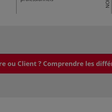
 ou Client ? Comprendre les diffé