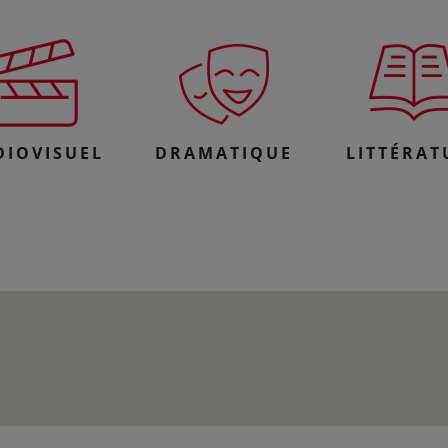
DIOVISUEL
DRAMATIQUE
LITTÉRAT