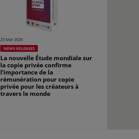
25 Mar 2026
NEWS RELEASES
La nouvelle Étude mondiale sur
la copie privée confirme
l’importance de la
rémunération pour copie
privée pour les créateurs à
travers le monde