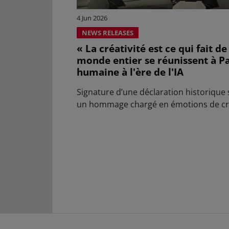
4 Jun 2026
NEWS RELEASES
« La créativité est ce qui fait d
monde entier se réunissent à Par
humaine à l'ère de l'IA
Signature d’une déclaration historique 
un hommage chargé en émotions de cr