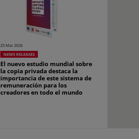
25 Mar 2026
NEWS RELEASES
El nuevo estudio mundial sobre
la copia privada destaca la
importancia de este sistema de
remuneración para los
creadores en todo el mundo