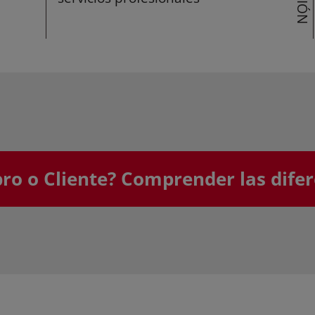
o o Cliente? Comprender las difer