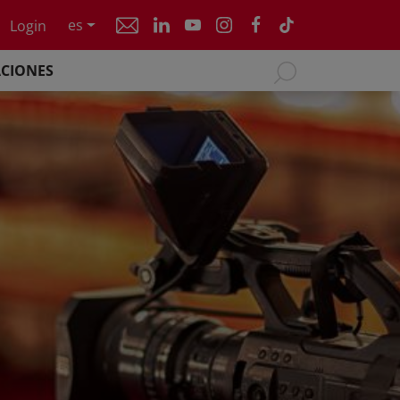
es
Login
ACIONES