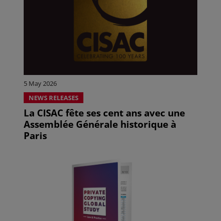
5 May 2026
NEWS RELEASES
La CISAC fête ses cent ans avec une
Assemblée Générale historique à
Paris