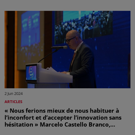
2 Jun 2024
ARTICLES
« Nous ferions mieux de nous habituer à
l’inconfort et d’accepter l’innovation sans
hésitation » Marcelo Castello Branco,
président du conseil d'administration de la