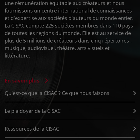
une rémunération équitable aux créateurs et nous
fournissons un centre international de connaissances
et d'expertise aux sociétés d'auteurs du monde entier.
La CISAC compte 225 sociétés membres dans 110 pays
de toutes les régions du monde. Elle est au service de
plus de 5 millions de créateurs dans cinq répertoires :
musique, audiovisuel, théâtre, arts visuels et
littérature.
En savoir plus
Qu'est-ce que la CISAC ? Ce que nous faisons
Le plaidoyer de la CISAC
Ressources de la CISAC