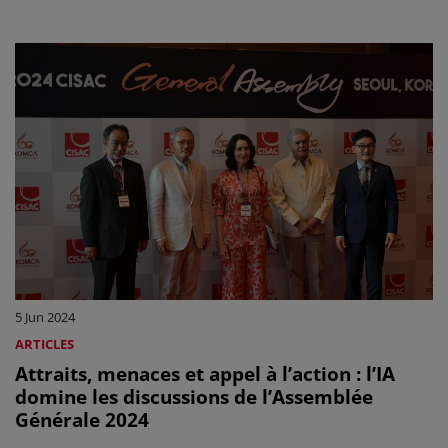
5 Jun 2024
ARTICLES
Attraits, menaces et appel à l’action : l’IA
domine les discussions de l’Assemblée
Générale 2024