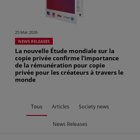
25 Mar 2026
NEWS RELEASES
La nouvelle Étude mondiale sur la
copie privée confirme l’importance
de la rémunération pour copie
privée pour les créateurs à travers le
monde
Tous
Articles
Society news
News Releases