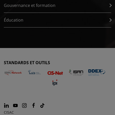
Gouvernance et formation
Éducation
STANDARDS ET OUTILS
CISAC