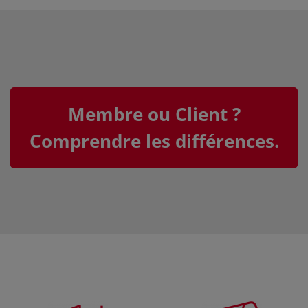
Membre ou Client ?
Comprendre les différences.