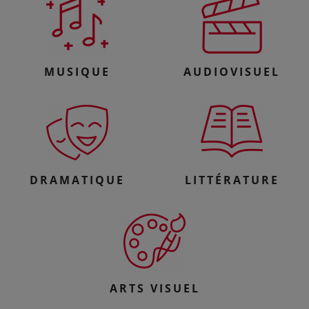
MUSIQUE
AUDIOVISUEL
DRAMATIQUE
LITTÉRATURE
ARTS VISUEL