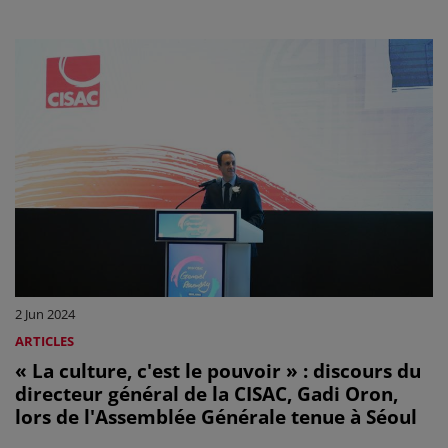
2 Jun 2024
ARTICLES
« La culture, c'est le pouvoir » : discours du
directeur général de la CISAC, Gadi Oron,
lors de l'Assemblée Générale tenue à Séoul