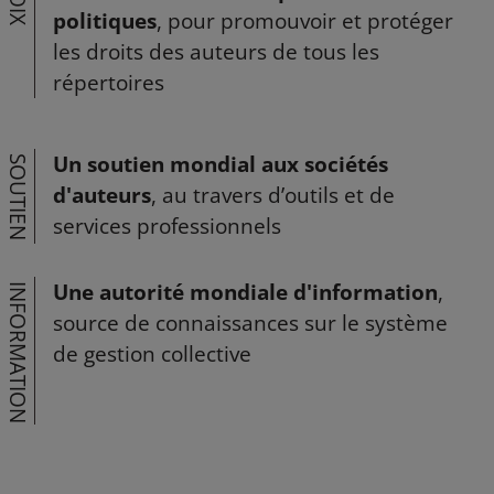
VOIX
politiques
, pour promouvoir et protéger
les droits des auteurs de tous les
répertoires
Un soutien mondial aux sociétés
SOUTIEN
d'auteurs
, au travers d’outils et de
services professionnels
Une autorité mondiale d'information
,
INFORMATION
source de connaissances sur le système
de gestion collective