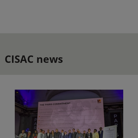
CISAC news