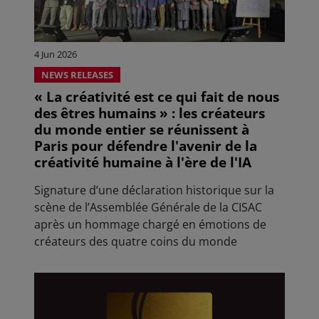
4 Jun 2026
NEWS RELEASES
« La créativité est ce qui fait de nous
des êtres humains » : les créateurs
du monde entier se réunissent à
Paris pour défendre l'avenir de la
créativité humaine à l'ère de l'IA
Signature d’une déclaration historique sur la
scène de l’Assemblée Générale de la CISAC
après un hommage chargé en émotions de
créateurs des quatre coins du monde