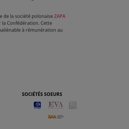
e de la société polonaise
ZAPA
 la Confédération. Cette
inaliénable à rémunération au
SOCIÉTÉS SOEURS