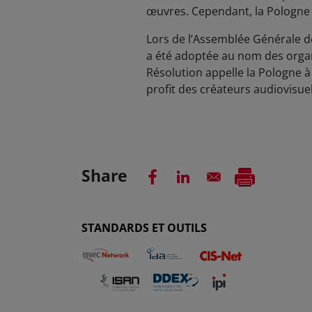
œuvres. Cependant, la Pologne n
Lors de l’Assemblée Générale de
a été adoptée au nom des organi
Résolution appelle la Pologne à
profit des créateurs audiovisuel
Share
STANDARDS ET OUTILS