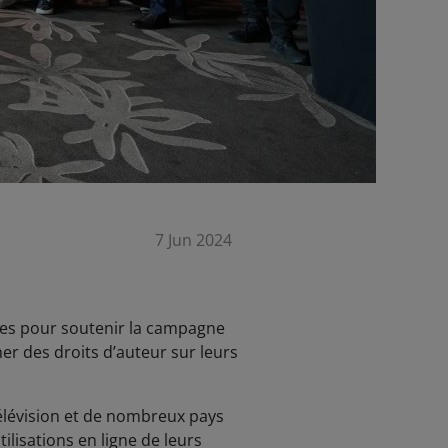
7 Jun 2024
nies pour soutenir la campagne
r des droits d’auteur sur leurs
télévision et de nombreux pays
lisations en ligne de leurs