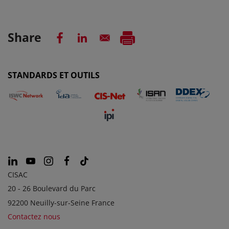
Share
STANDARDS ET OUTILS
CISAC
20 - 26 Boulevard du Parc
92200 Neuilly-sur-Seine France
Contactez nous