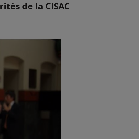
rités de la CISAC