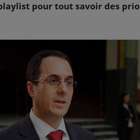
laylist pour tout savoir des prio