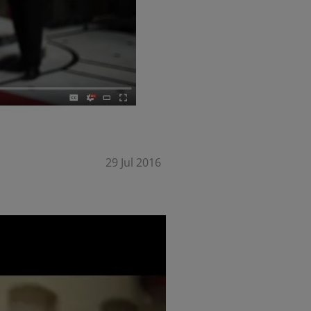
29 Jul 2016