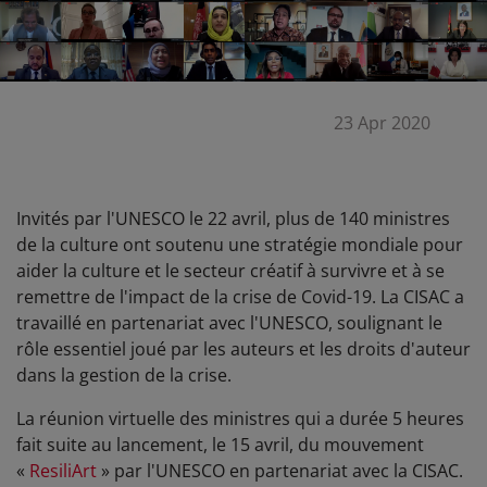
23 Apr 2020
Invités par l'UNESCO le 22 avril, plus de 140 ministres
de la culture ont soutenu une stratégie mondiale pour
aider la culture et le secteur créatif à survivre et à se
remettre de l'impact de la crise de Covid-19. La CISAC a
travaillé en partenariat avec l'UNESCO, soulignant le
rôle essentiel joué par les auteurs et les droits d'auteur
dans la gestion de la crise.
La réunion virtuelle des ministres qui a durée 5 heures
fait suite au lancement, le 15 avril, du mouvement
«
ResiliArt
» par l'UNESCO en partenariat avec la CISAC.