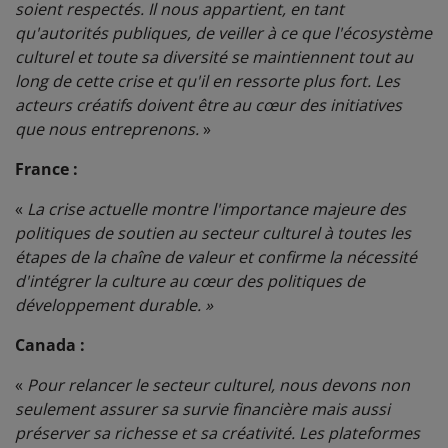
soient respectés. Il nous appartient, en tant
qu'autorités publiques, de veiller à ce que l'écosystème
culturel et toute sa diversité se maintiennent tout au
long de cette crise et qu'il en ressorte plus fort. Les
acteurs créatifs doivent être au cœur des initiatives
que nous entreprenons.
»
France :
«
La crise actuelle montre l'importance majeure des
politiques de soutien au secteur culturel à toutes les
étapes de la chaîne de valeur et confirme la nécessité
d'intégrer la culture au cœur des politiques de
développement durable. »
Canada :
«
Pour relancer le secteur culturel, nous devons non
seulement assurer sa survie financière mais aussi
préserver sa richesse et sa créativité. Les plateformes