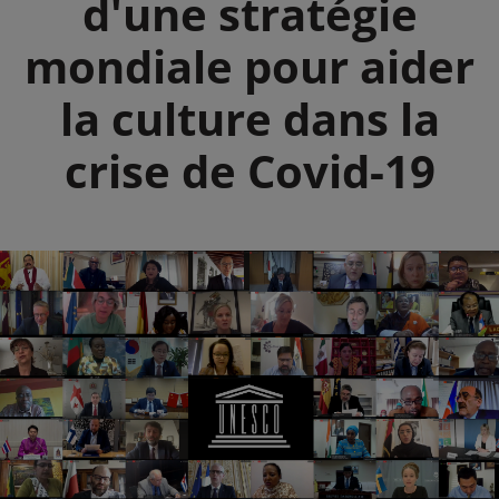
d'une stratégie
mondiale pour aider
la culture dans la
crise de Covid-19