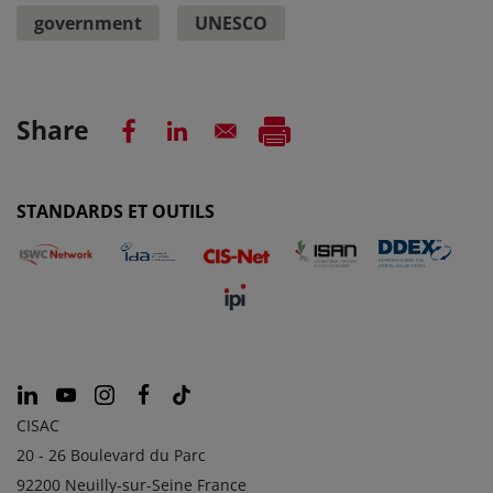
government
UNESCO
Share
STANDARDS ET OUTILS
CISAC
20 - 26 Boulevard du Parc
92200 Neuilly-sur-Seine France