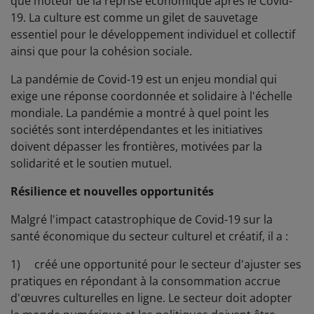
que moteur de la reprise économique après le Covid-
19. La culture est comme un gilet de sauvetage
essentiel pour le développement individuel et collectif
ainsi que pour la cohésion sociale.
La pandémie de Covid-19 est un enjeu mondial qui
exige une réponse coordonnée et solidaire à l'échelle
mondiale. La pandémie a montré à quel point les
sociétés sont interdépendantes et les initiatives
doivent dépasser les frontières, motivées par la
solidarité et le soutien mutuel.
Résilience et nouvelles opportunités
Malgré l'impact catastrophique de Covid-19 sur la
santé économique du secteur culturel et créatif, il a :
1) créé une opportunité pour le secteur d'ajuster ses
pratiques en répondant à la consommation accrue
d'œuvres culturelles en ligne. Le secteur doit adopter