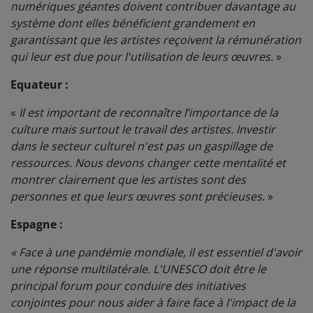
numériques géantes doivent contribuer davantage au
système dont elles bénéficient grandement en
garantissant que les artistes reçoivent la rémunération
qui leur est due pour l'utilisation de leurs œuvres.
»
Equateur :
«
Il est important de reconnaître l’importance de la
culture mais surtout le travail des artistes. Investir
dans le secteur culturel n'est pas un gaspillage de
ressources. Nous devons changer cette mentalité et
montrer clairement que les artistes sont des
personnes et que leurs œuvres sont précieuses.
»
Espagne :
« Face à une pandémie mondiale, il est essentiel d'avoir
une réponse multilatérale. L'UNESCO doit être le
principal forum pour conduire des initiatives
conjointes pour nous aider à faire face à l'impact de la