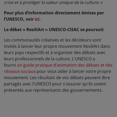
crise et à protéger la valeur unique de la culture.
»
Pour plus d’information directement émises par
l’UNESCO, voir
ici
.
Le débat « ResiliArt » UNESCO-CISAC se poursuit
Les communautés créatives et les décideurs sont
invités à lancer leur propre mouvement ResiliArt dans
leurs pays respectifs et à organiser des débats avec
leurs professionnels de la culture. L'UNESCO a
fourni
un guide pratique d’animation des débats et des
réseaux sociaux
pour vous aider à lancer votre propre
mouvement. Les résultats de vos débats peuvent être
partagés avec l'UNESCO pour s'assurer qu'ils soient
présentés aux représentants des gouvernements.