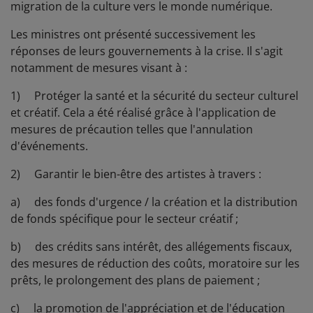
migration de la culture vers le monde numérique.
Les ministres ont présenté successivement les
réponses de leurs gouvernements à la crise. Il s'agit
notamment de mesures visant à :
1) Protéger la santé et la sécurité du secteur culturel
et créatif. Cela a été réalisé grâce à l'application de
mesures de précaution telles que l'annulation
d'événements.
2) Garantir le bien-être des artistes à travers :
a) des fonds d'urgence / la création et la distribution
de fonds spécifique pour le secteur créatif ;
b) des crédits sans intérêt, des allégements fiscaux,
des mesures de réduction des coûts, moratoire sur les
prêts, le prolongement des plans de paiement ;
c) la promotion de l'appréciation et de l'éducation