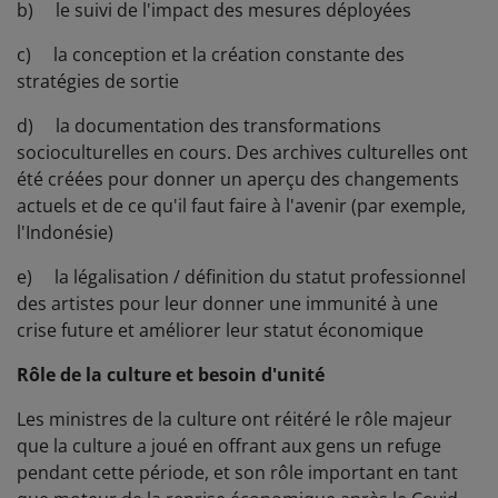
b) le suivi de l'impact des mesures déployées
c) la conception et la création constante des
stratégies de sortie
d) la documentation des transformations
socioculturelles en cours. Des archives culturelles ont
été créées pour donner un aperçu des changements
actuels et de ce qu'il faut faire à l'avenir (par exemple,
l'Indonésie)
e) la légalisation / définition du statut professionnel
des artistes pour leur donner une immunité à une
crise future et améliorer leur statut économique
Rôle de la culture et besoin d'unité
Les ministres de la culture ont réitéré le rôle majeur
que la culture a joué en offrant aux gens un refuge
pendant cette période, et son rôle important en tant