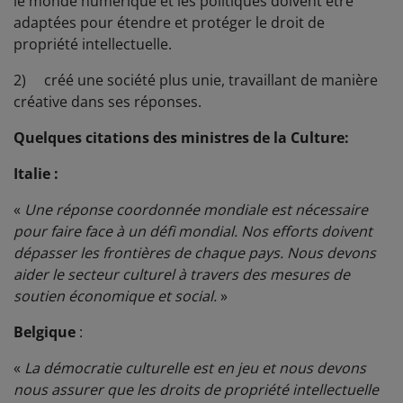
le monde numérique et les politiques doivent être
adaptées pour étendre et protéger le droit de
propriété intellectuelle.
2) créé une société plus unie, travaillant de manière
créative dans ses réponses.
Quelques citations des ministres de la Culture:
Italie :
«
Une réponse coordonnée mondiale est nécessaire
pour faire face à un défi mondial. Nos efforts doivent
dépasser les frontières de chaque pays. Nous devons
aider le secteur culturel à travers des mesures de
soutien économique et social.
»
Belgique
:
«
La démocratie culturelle est en jeu et nous devons
nous assurer que les droits de propriété intellectuelle