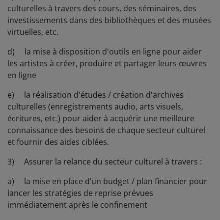
culturelles à travers des cours, des séminaires, des
investissements dans des bibliothèques et des musées
virtuelles, etc.
d) la mise à disposition d'outils en ligne pour aider
les artistes à créer, produire et partager leurs œuvres
en ligne
e) la réalisation d'études / création d'archives
culturelles (enregistrements audio, arts visuels,
écritures, etc.) pour aider à acquérir une meilleure
connaissance des besoins de chaque secteur culturel
et fournir des aides ciblées.
3) Assurer la relance du secteur culturel à travers :
a) la mise en place d’un budget / plan financier pour
lancer les stratégies de reprise prévues
immédiatement après le confinement