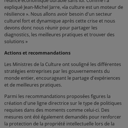
relance économique durable sans lui. Comme l'a
expliqué Jean-Michel Jarre, «la culture est un moteur de
résilience ». Nous allons avoir besoin d'un secteur
culturel fort et dynamique après cette crise et nous
devons donc nous réunir pour partager les
diagnostics, les meilleures pratiques et trouver des
solutions »
Actions et recommandations
Les Ministres de la Culture ont souligné les différentes
stratégies entreprises par les gouvernements du
monde entier, encourageant le partage d'expériences
et de meilleures pratiques.
Parmi les recommandations proposées figures la
création d'une ligne directrice sur le type de politiques
requises dans des moments comme celui-ci. Des
mesures ont été également demandés pour renforcer
la protection de la propriété intellectuelle lors de la