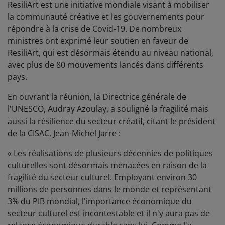
ResiliArt est une initiative mondiale visant à mobiliser
la communauté créative et les gouvernements pour
répondre à la crise de Covid-19. De nombreux
ministres ont exprimé leur soutien en faveur de
ResiliArt, qui est désormais étendu au niveau national,
avec plus de 80 mouvements lancés dans différents
pays.
En ouvrant la réunion, la Directrice générale de
l'UNESCO, Audray Azoulay, a souligné la fragilité mais
aussi la résilience du secteur créatif, citant le président
de la CISAC, Jean-Michel Jarre :
« Les réalisations de plusieurs décennies de politiques
culturelles sont désormais menacées en raison de la
fragilité du secteur culturel. Employant environ 30
millions de personnes dans le monde et représentant
3% du PIB mondial, l'importance économique du
secteur culturel est incontestable et il n'y aura pas de