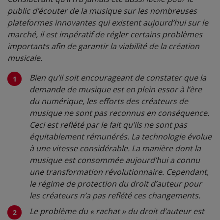
public d’écouter de la musique sur les nombreuses
plateformes innovantes qui existent aujourd’hui sur le
marché, il est impératif de régler certains problèmes
importants afin de garantir la viabilité de la création
musicale.
Bien qu’il soit encourageant de constater que la
demande de musique est en plein essor à l’ère
du numérique, les efforts des créateurs de
musique ne sont pas reconnus en conséquence.
Ceci est reflété par le fait qu’ils ne sont pas
équitablement rémunérés. La technologie évolue
à une vitesse considérable. La manière dont la
musique est consommée aujourd’hui a connu
une transformation révolutionnaire. Cependant,
le régime de protection du droit d’auteur pour
les créateurs n’a pas reflété ces changements.
Le problème du « rachat » du droit d’auteur est