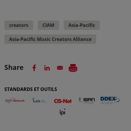
creators
CIAM
Asia-Pacific
Asia-Pacific Music Creators Alliance
Share
STANDARDS ET OUTILS