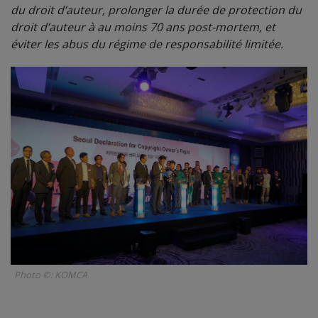
du droit d’auteur, prolonger la durée de protection du
droit d’auteur à au moins 70 ans post-mortem, et
éviter les abus du régime de responsabilité limitée.
Photo ©: KOMCA