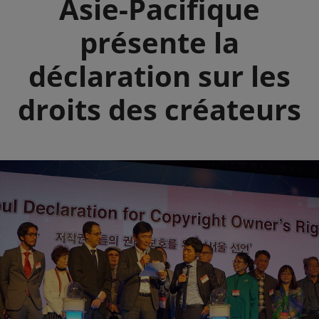
Asie-Pacifique
présente la
déclaration sur les
droits des créateurs