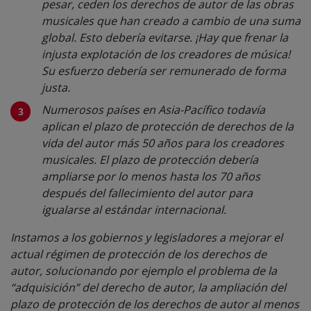
pesar, ceden los derechos de autor de las obras
musicales que han creado a cambio de una suma
global. Esto debería evitarse. ¡Hay que frenar la
injusta explotación de los creadores de música!
Su esfuerzo debería ser remunerado de forma
justa.
Numerosos países en Asia-Pacífico todavía
aplican el plazo de protección de derechos de la
vida del autor más 50 años para los creadores
musicales. El plazo de protección debería
ampliarse por lo menos hasta los 70 años
después del fallecimiento del autor para
igualarse al estándar internacional.
Instamos a los gobiernos y legisladores a mejorar el
actual régimen de protección de los derechos de
autor, solucionando por ejemplo el problema de la
“adquisición” del derecho de autor, la ampliación del
plazo de protección de los derechos de autor al menos