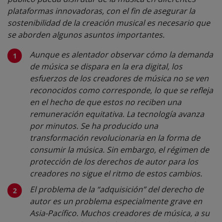
plataformas innovadoras, con el fin de asegurar la
sostenibilidad de la creación musical es necesario que
se aborden algunos asuntos importantes.
Aunque es alentador observar cómo la demanda
de música se dispara en la era digital, los
esfuerzos de los creadores de música no se ven
reconocidos como corresponde, lo que se refleja
en el hecho de que estos no reciben una
remuneración equitativa. La tecnología avanza
por minutos. Se ha producido una
transformación revolucionaria en la forma de
consumir la música. Sin embargo, el régimen de
protección de los derechos de autor para los
creadores no sigue el ritmo de estos cambios.
El problema de la “adquisición” del derecho de
autor es un problema especialmente grave en
Asia-Pacífico. Muchos creadores de música, a su