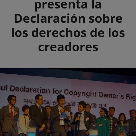
presenta la
Declaración sobre
los derechos de los
creadores