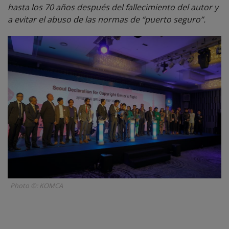
hasta los 70 años después del fallecimiento del autor y
a evitar el abuso de las normas de “puerto seguro”.
Photo ©: KOMCA