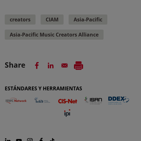
creators
CIAM
Asia-Pacific
Asia-Pacific Music Creators Alliance
Share
ESTÁNDARES Y HERRAMIENTAS