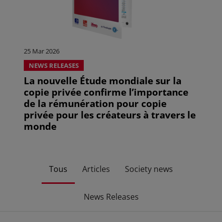
25 Mar 2026
NEWS RELEASES
La nouvelle Étude mondiale sur la
copie privée confirme l’importance
de la rémunération pour copie
privée pour les créateurs à travers le
monde
Tous
Articles
Society news
News Releases