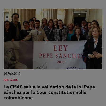
26 Feb 2019
ARTICLES
La CISAC salue la validation de la loi Pepe
Sánchez par la Cour constitutionnelle
colombienne