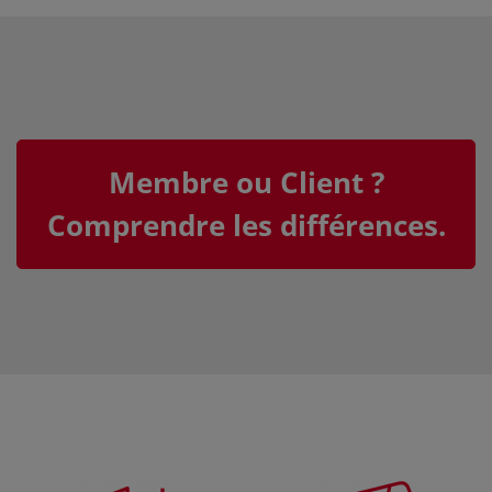
Membre ou Client ?
Comprendre les différences.