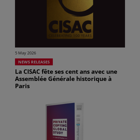
5 May 2026
NEWS RELEASES
La CISAC fête ses cent ans avec une
Assemblée Générale historique à
Paris