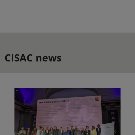
CISAC news