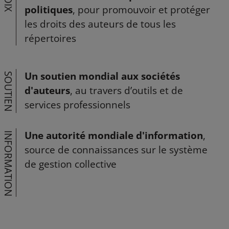
VOIX
politiques
, pour promouvoir et protéger
les droits des auteurs de tous les
répertoires
Un soutien mondial aux sociétés
SOUTIEN
d'auteurs
, au travers d’outils et de
services professionnels
Une autorité mondiale d'information
,
INFORMATION
source de connaissances sur le système
de gestion collective