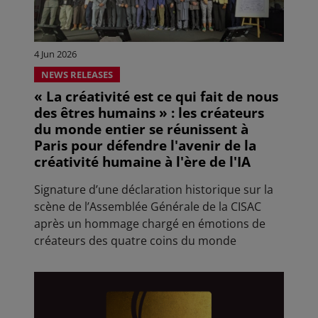
4 Jun 2026
NEWS RELEASES
« La créativité est ce qui fait de nous
des êtres humains » : les créateurs
du monde entier se réunissent à
Paris pour défendre l'avenir de la
créativité humaine à l'ère de l'IA
Signature d’une déclaration historique sur la
scène de l’Assemblée Générale de la CISAC
après un hommage chargé en émotions de
créateurs des quatre coins du monde