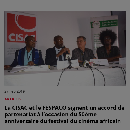
anglais))
27 Feb 2019
ARTICLES
La CISAC et le FESPACO signent un accord de
partenariat à l’occasion du 50ème
anniversaire du festival du cinéma africain