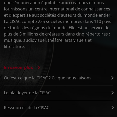
une rémunération équitable aux créateurs et nous
fournissons un centre international de connaissances
et d'expertise aux sociétés d'auteurs du monde entier.
La CISAC compte 225 sociétés membres dans 110 pays
de toutes les régions du monde. Elle est au service de
plus de 5 millions de créateurs dans cinq répertoires :
musique, audiovisuel, théâtre, arts visuels et
littérature.
En savoir plus
Qu'est-ce que la CISAC ? Ce que nous faisons
Le plaidoyer de la CISAC
Ressources de la CISAC