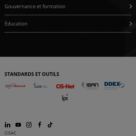
Gouvernance et formation
Éducation
STANDARDS ET OUTILS
CISAC