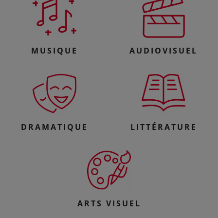
MUSIQUE
AUDIOVISUEL
DRAMATIQUE
LITTÉRATURE
ARTS VISUEL