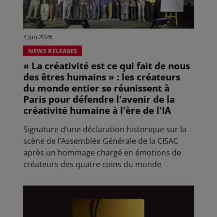
4 Jun 2026
NEWS RELEASES
« La créativité est ce qui fait de nous
des êtres humains » : les créateurs
du monde entier se réunissent à
Paris pour défendre l'avenir de la
créativité humaine à l'ère de l'IA
Signature d’une déclaration historique sur la
scène de l’Assemblée Générale de la CISAC
après un hommage chargé en émotions de
créateurs des quatre coins du monde