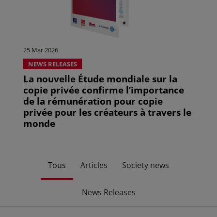
25 Mar 2026
NEWS RELEASES
La nouvelle Étude mondiale sur la
copie privée confirme l’importance
de la rémunération pour copie
privée pour les créateurs à travers le
monde
Tous
Articles
Society news
News Releases