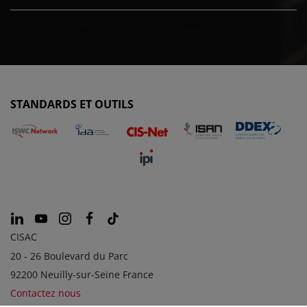
STANDARDS ET OUTILS
CISAC
20 - 26 Boulevard du Parc
92200 Neuilly-sur-Seine France
Contactez nous