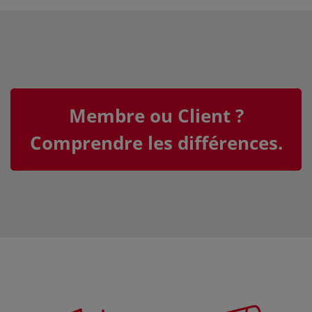
Membre ou Client ?
Comprendre les différences.