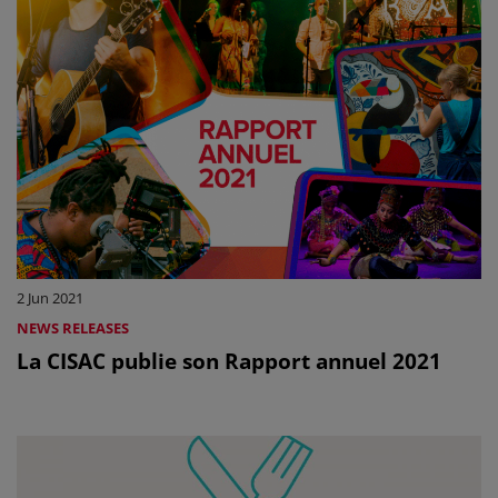
2 Jun 2021
NEWS RELEASES
La CISAC publie son Rapport annuel 2021