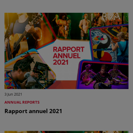
3 Jun 2021
ANNUAL REPORTS
Rapport annuel 2021