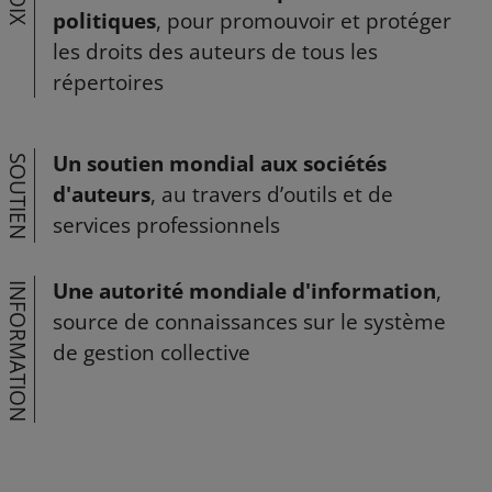
VOIX
politiques
, pour promouvoir et protéger
les droits des auteurs de tous les
répertoires
Un soutien mondial aux sociétés
SOUTIEN
d'auteurs
, au travers d’outils et de
services professionnels
Une autorité mondiale d'information
,
INFORMATION
source de connaissances sur le système
de gestion collective