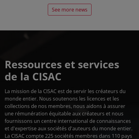
See more news
Ressources et services
de la CISAC
La mission de la CISAC est de servir les créateurs du
monde entier. Nous soutenons les licences et les
collections de nos membres, nous aidons à assurer
une rémunération équitable aux créateurs et nous
fournissons un centre international de connaissances
et d'expertise aux sociétés d'auteurs du monde entier.
La CISAC compte 225 sociétés membres dans 110 pays