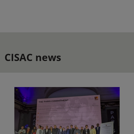
CISAC news