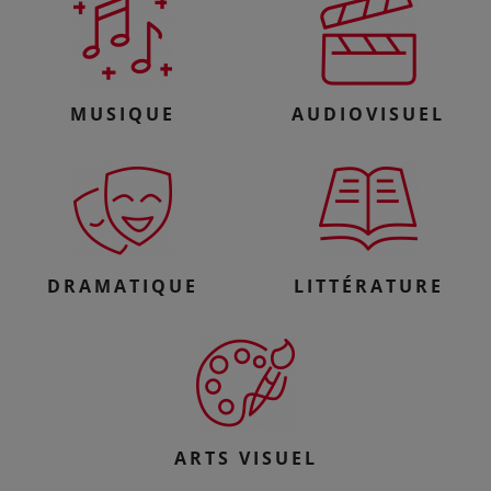
MUSIQUE
AUDIOVISUEL
DRAMATIQUE
LITTÉRATURE
ARTS VISUEL