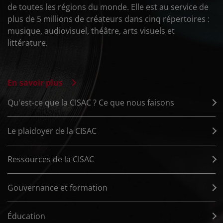
de toutes les régions du monde. Elle est au service de
plus de 5 millions de créateurs dans cinq répertoires :
musique, audiovisuel, théâtre, arts visuels et
littérature.
En savoir plus
Qu'est-ce que la CISAC ? Ce que nous faisons
Le plaidoyer de la CISAC
Ressources de la CISAC
Gouvernance et formation
Éducation