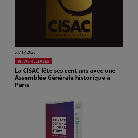
5 May 2026
NEWS RELEASES
La CISAC fête ses cent ans avec une
Assemblée Générale historique à
Paris