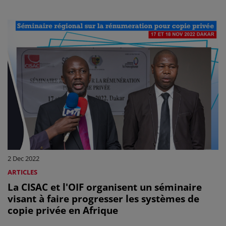
2 Dec 2022
ARTICLES
La CISAC et l'OIF organisent un séminaire
visant à faire progresser les systèmes de
copie privée en Afrique