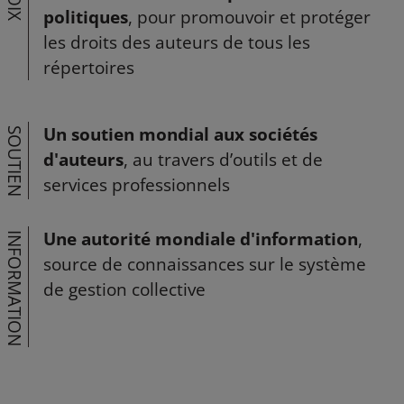
VOIX
politiques
, pour promouvoir et protéger
les droits des auteurs de tous les
répertoires
Un soutien mondial aux sociétés
SOUTIEN
d'auteurs
, au travers d’outils et de
services professionnels
Une autorité mondiale d'information
,
INFORMATION
source de connaissances sur le système
de gestion collective