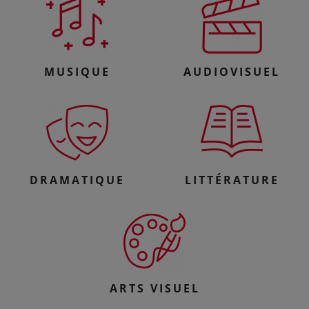
MUSIQUE
AUDIOVISUEL
DRAMATIQUE
LITTÉRATURE
ARTS VISUEL