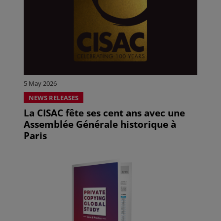
5 May 2026
NEWS RELEASES
La CISAC fête ses cent ans avec une
Assemblée Générale historique à
Paris