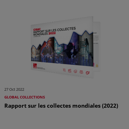
27 Oct 2022
GLOBAL COLLECTIONS
Rapport sur les collectes mondiales (2022)