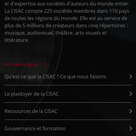
et d'expertise aux sociétés d'auteurs du monde entier.
La CISAC compte 225 sociétés membres dans 110 pays
de toutes les régions du monde. Elle est au service de
plus de 5 millions de créateurs dans cinq répertoires :
musique, audiovisuel, théâtre, arts visuels et
littérature.
En savoir plus
Qu'est-ce que la CISAC ? Ce que nous faisons
Le plaidoyer de la CISAC
Ressources de la CISAC
Gouvernance et formation