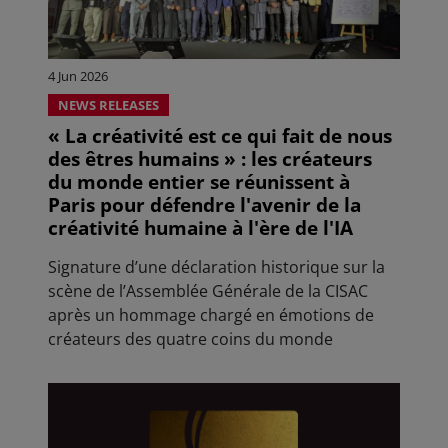
4 Jun 2026
NEWS RELEASES
« La créativité est ce qui fait de nous
des êtres humains » : les créateurs
du monde entier se réunissent à
Paris pour défendre l'avenir de la
créativité humaine à l'ère de l'IA
Signature d’une déclaration historique sur la
scène de l’Assemblée Générale de la CISAC
après un hommage chargé en émotions de
créateurs des quatre coins du monde