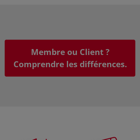
Membre ou Client ?
Comprendre les différences.