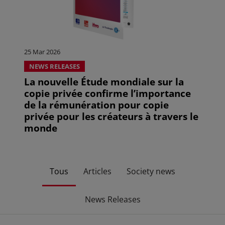
25 Mar 2026
NEWS RELEASES
La nouvelle Étude mondiale sur la
copie privée confirme l’importance
de la rémunération pour copie
privée pour les créateurs à travers le
monde
Tous
Articles
Society news
News Releases