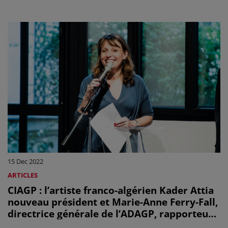
15 Dec 2022
ARTICLES
CIAGP : l’artiste franco-algérien Kader Attia
nouveau président et Marie-Anne Ferry-Fall,
directrice générale de l’ADAGP, rapporteur
général