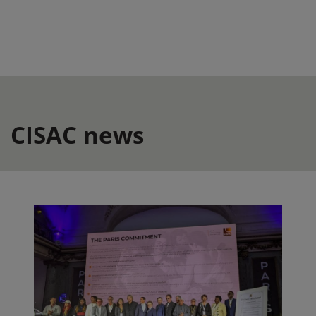
CISAC news