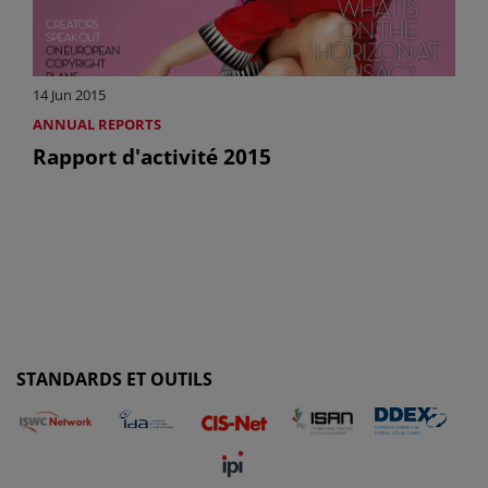
14 Jun 2015
ANNUAL REPORTS
Rapport d'activité 2015
STANDARDS ET OUTILS