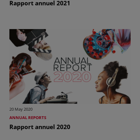
Rapport annuel 2021
20 May 2020
ANNUAL REPORTS
Rapport annuel 2020