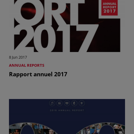
8 Jun 2017
ANNUAL REPORTS
Rapport annuel 2017