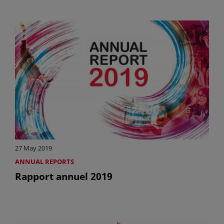
27 May 2019
ANNUAL REPORTS
Rapport annuel 2019