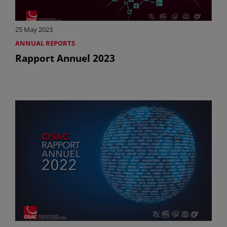
25 May 2023
ANNUAL REPORTS
Rapport Annuel 2023