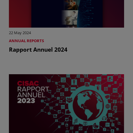
22 May 2024
ANNUAL REPORTS
Rapport Annuel 2024