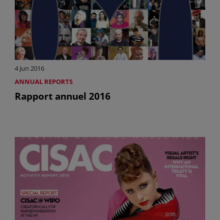
4 Jun 2016
ANNUAL REPORTS
Rapport annuel 2016