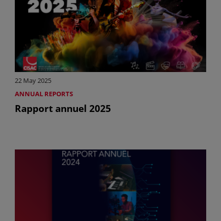
22 May 2025
ANNUAL REPORTS
Rapport annuel 2025