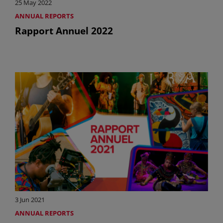
25 May 2022
ANNUAL REPORTS
Rapport Annuel 2022
3 Jun 2021
ANNUAL REPORTS