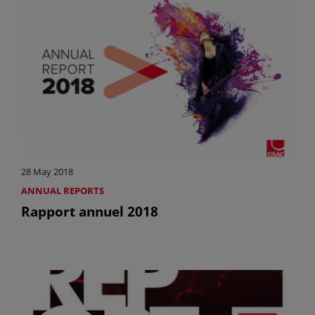
28 May 2018
ANNUAL REPORTS
Rapport annuel 2018