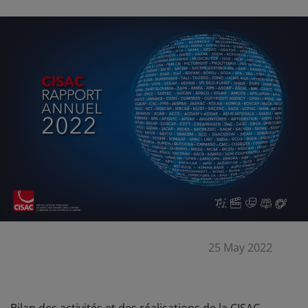
25 May 2022