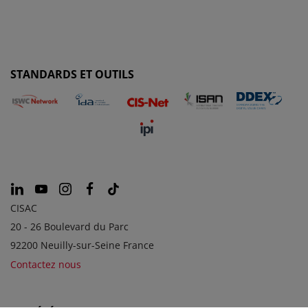
STANDARDS ET OUTILS
CISAC
20 - 26 Boulevard du Parc
92200 Neuilly-sur-Seine France
Contactez nous